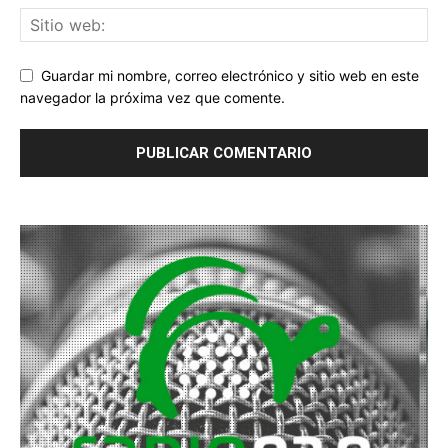
Guardar mi nombre, correo electrónico y sitio web en este
navegador la próxima vez que comente.