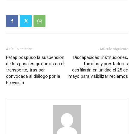
Artículo anterior
Artículo siguiente
Fetap pospuso la suspensión
Discapacidad: instituciones,
de los pasajes gratuitos en el
familias y prestadores
transporte, tras ser
desfilarán en unidad el 25 de
convocada al diálogo por la
mayo para visibilizar reclamos
Provincia