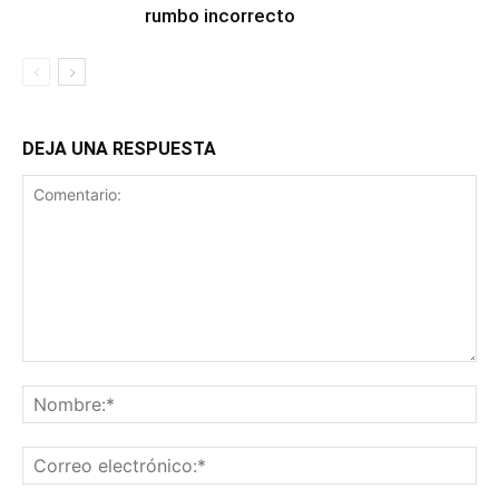
rumbo incorrecto
DEJA UNA RESPUESTA