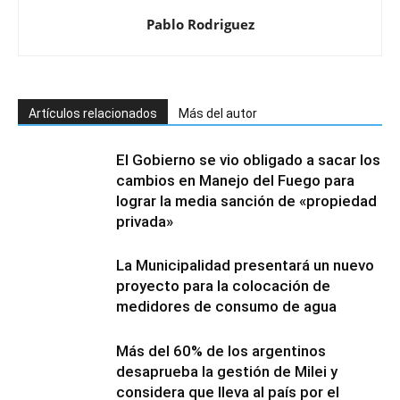
Pablo Rodriguez
Artículos relacionados
Más del autor
El Gobierno se vio obligado a sacar los
cambios en Manejo del Fuego para
lograr la media sanción de «propiedad
privada»
La Municipalidad presentará un nuevo
proyecto para la colocación de
medidores de consumo de agua
Más del 60% de los argentinos
desaprueba la gestión de Milei y
considera que lleva al país por el