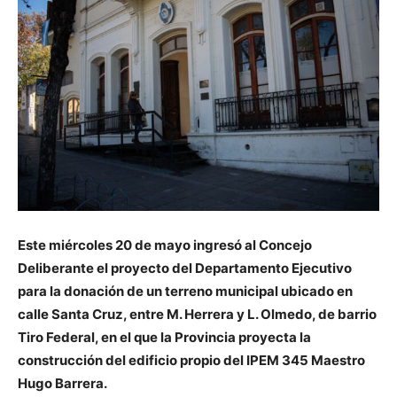
Este miércoles 20 de mayo ingresó al Concejo
Deliberante el proyecto del Departamento Ejecutivo
para la donación de un terreno municipal ubicado en
calle Santa Cruz, entre M. Herrera y L. Olmedo, de barrio
Tiro Federal, en el que la Provincia proyecta la
construcción del edificio propio del IPEM 345 Maestro
Hugo Barrera.