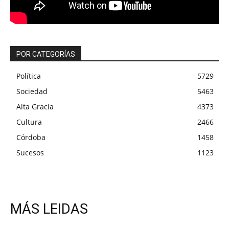
POR CATEGORÍAS
Política
5729
Sociedad
5463
Alta Gracia
4373
Cultura
2466
Córdoba
1458
Sucesos
1123
MÁS LEIDAS