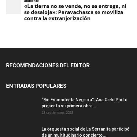
RECOMENDACIONES DEL EDITOR
ENTRADAS POPULARES
“Sin Esconder la Negrura”: Ana Cielo Porto
presenta su primera obra...
23 septiembre, 2023
La orquesta social de La Serranita participó
de un multitudinario concierto...