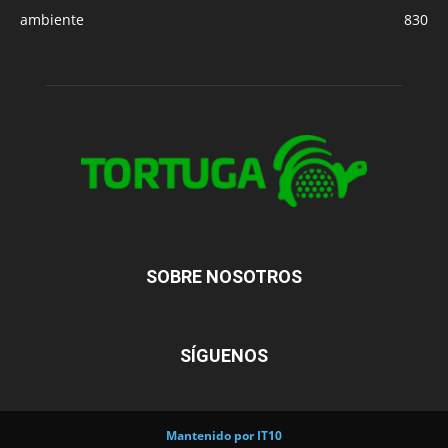
ambiente
830
SOBRE NOSOTROS
SÍGUENOS
Mantenido por IT10