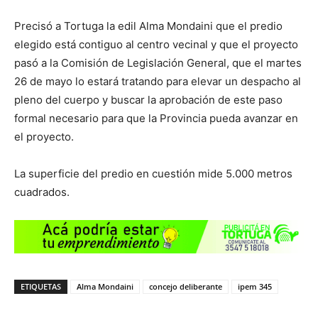
Precisó a Tortuga la edil Alma Mondaini que el predio
elegido está contiguo al centro vecinal y que el proyecto
pasó a la Comisión de Legislación General, que el martes
26 de mayo lo estará tratando para elevar un despacho al
pleno del cuerpo y buscar la aprobación de este paso
formal necesario para que la Provincia pueda avanzar en
el proyecto.
La superficie del predio en cuestión mide 5.000 metros
cuadrados.
ETIQUETAS
Alma Mondaini
concejo deliberante
ipem 345