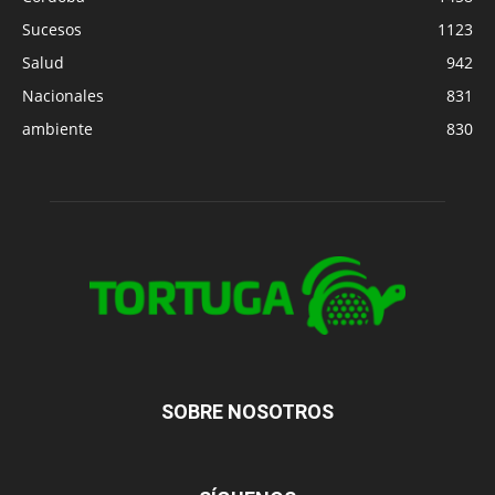
Sucesos
1123
Salud
942
Nacionales
831
ambiente
830
SOBRE NOSOTROS