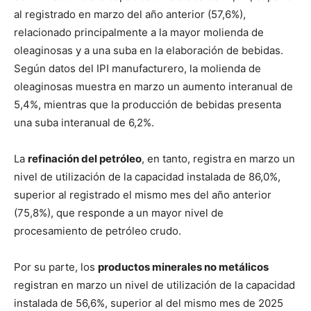
al registrado en marzo del año anterior (57,6%),
relacionado principalmente a la mayor molienda de
oleaginosas y a una suba en la elaboración de bebidas.
Según datos del IPI manufacturero, la molienda de
oleaginosas muestra en marzo un aumento interanual de
5,4%, mientras que la producción de bebidas presenta
una suba interanual de 6,2%.
La
refinación del petróleo
, en tanto, registra en marzo un
nivel de utilización de la capacidad instalada de 86,0%,
superior al registrado el mismo mes del año anterior
(75,8%), que responde a un mayor nivel de
procesamiento de petróleo crudo.
Por su parte, los
productos minerales no metálicos
registran en marzo un nivel de utilización de la capacidad
instalada de 56,6%, superior al del mismo mes de 2025