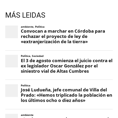
MÁS LEIDAS