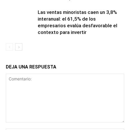
Las ventas minoristas caen un 3,8%
interanual: el 61,5% de los
empresarios evalúa desfavorable el
contexto para invertir
DEJA UNA RESPUESTA