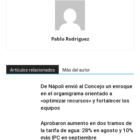
Pablo Rodriguez
Artículos relacionados
Más del autor
De Nápoli envió al Concejo un enroque
en el organigrama orientado a
«optimizar recursos» y fortalecer los
equipos
Aprobaron aumento en dos tramos de
la tarifa de agua: 28% en agosto y 10%
más IPC en septiembre