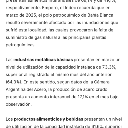
presentan aumentos interanuales de 69,1% y de 49,1%,
respectivamente. Empero, el Indec recuerda que en
marzo de 2025, el polo petroquímico de Bahía Blanca
resultó severamente afectado por las inundaciones que
sufrió esta localidad, las cuales provocaron la falta de
suministro de gas natural a las principales plantas
petroquímicas.
Las
industrias metálicas básicas
presentan en marzo un
nivel de utilización de la capacidad instalada de 73,3%,
superior al registrado el mismo mes del año anterior
(64,3%). En este sentido, según datos de la Cámara
Argentina del Acero, la producción de acero crudo
presenta un aumento interanual de 17,1% en el mes bajo
observación.
Los
productos alimenticios y bebidas
presentan un nivel
de utilización de la capacidad instalada de 61,6%, superior