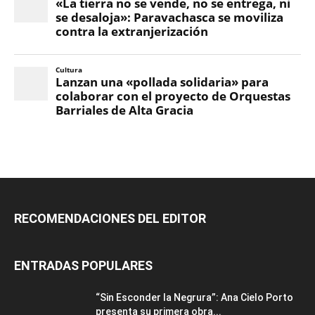
RECOMENDACIONES DEL EDITOR
ENTRADAS POPULARES
“Sin Esconder la Negrura”: Ana Cielo Porto
presenta su primera obra...