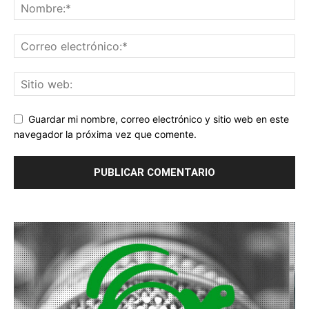
Guardar mi nombre, correo electrónico y sitio web en este
navegador la próxima vez que comente.