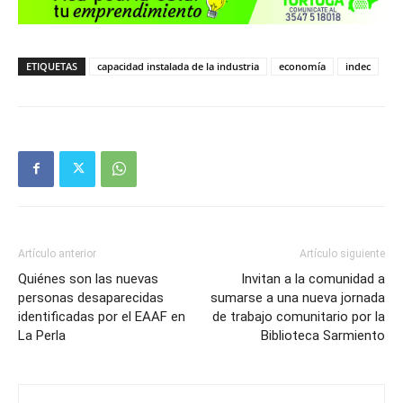
ETIQUETAS
capacidad instalada de la industria
economía
indec
Artículo anterior
Artículo siguiente
Quiénes son las nuevas
Invitan a la comunidad a
personas desaparecidas
sumarse a una nueva jornada
identificadas por el EAAF en
de trabajo comunitario por la
La Perla
Biblioteca Sarmiento