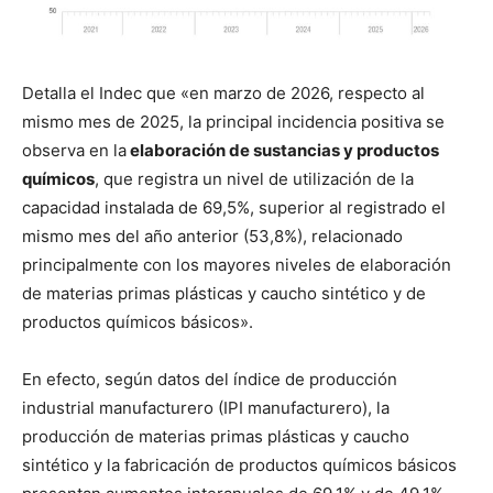
Detalla el Indec que «en marzo de 2026, respecto al
mismo mes de 2025, la principal incidencia positiva se
observa en la
elaboración de sustancias y productos
químicos
, que registra un nivel de utilización de la
capacidad instalada de 69,5%, superior al registrado el
mismo mes del año anterior (53,8%), relacionado
principalmente con los mayores niveles de elaboración
de materias primas plásticas y caucho sintético y de
productos químicos básicos».
En efecto, según datos del índice de producción
industrial manufacturero (IPI manufacturero), la
producción de materias primas plásticas y caucho
sintético y la fabricación de productos químicos básicos