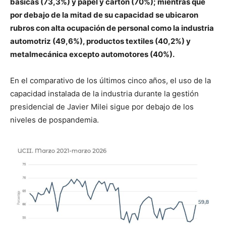
básicas (73,3%) y papel y cartón (70%); mientras que
por debajo de la mitad de su capacidad se ubicaron
rubros con alta ocupación de personal como la industria
automotriz (49,6%), productos textiles (40,2%) y
metalmecánica excepto automotores (40%).
En el comparativo de los últimos cinco años, el uso de la
capacidad instalada de la industria durante la gestión
presidencial de Javier Milei sigue por debajo de los
niveles de pospandemia.