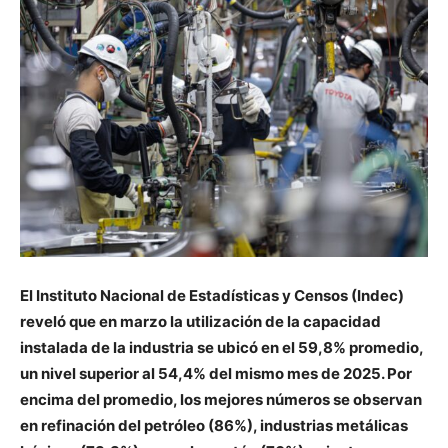
El Instituto Nacional de Estadísticas y Censos (Indec)
reveló que en marzo la utilización de la capacidad
instalada de la industria se ubicó en el 59,8% promedio,
un nivel superior al 54,4% del mismo mes de 2025. Por
encima del promedio, los mejores números se observan
en refinación del petróleo (86%), industrias metálicas