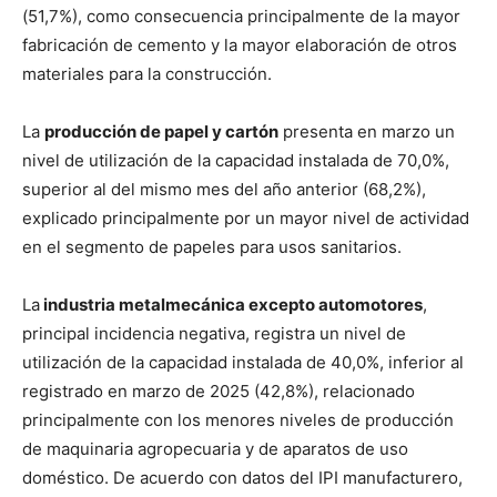
(51,7%), como consecuencia principalmente de la mayor
fabricación de cemento y la mayor elaboración de otros
materiales para la construcción.
La
producción de papel y cartón
presenta en marzo un
nivel de utilización de la capacidad instalada de 70,0%,
superior al del mismo mes del año anterior (68,2%),
explicado principalmente por un mayor nivel de actividad
en el segmento de papeles para usos sanitarios.
La
industria metalmecánica excepto automotores
,
principal incidencia negativa, registra un nivel de
utilización de la capacidad instalada de 40,0%, inferior al
registrado en marzo de 2025 (42,8%), relacionado
principalmente con los menores niveles de producción
de maquinaria agropecuaria y de aparatos de uso
doméstico. De acuerdo con datos del IPI manufacturero,