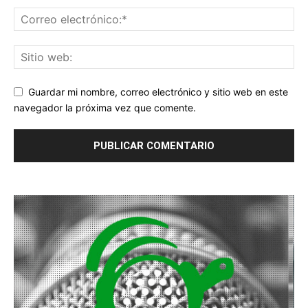
Guardar mi nombre, correo electrónico y sitio web en este
navegador la próxima vez que comente.