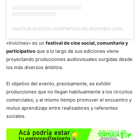
UNA PUBLICACIÓN COMPARTIDA DE INVICINES (@INVICINES)
«Invicines» es un
festival de cine social, comunitario y
participativo
que a lo largo de sus ediciones viene
proyectando producciones audiovisuales surgidas desde
los más diversos ámbitos.
El objetivo del evento, precisamente, es exhibir
producciones que no llegan habitualmente a los circuitos
comerciales; y al mismo tiempo promover el encuentro y
mutuo aprendizaje entre realizadores y referentes
sociales.