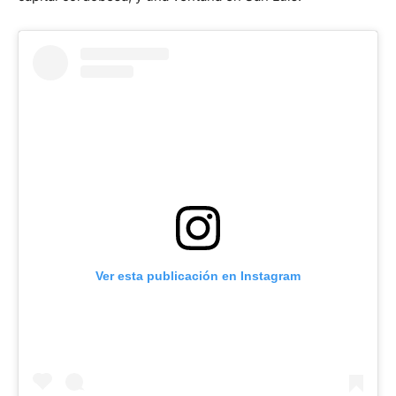
Ver esta publicación en Instagram