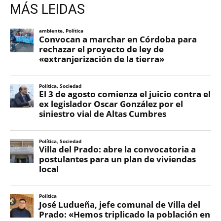
MÁS LEIDAS