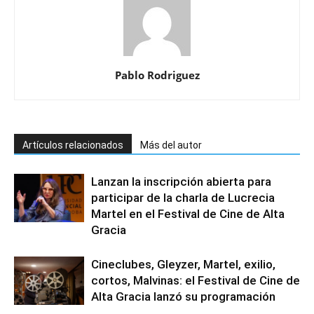
Pablo Rodriguez
Artículos relacionados
Más del autor
Lanzan la inscripción abierta para
participar de la charla de Lucrecia
Martel en el Festival de Cine de Alta
Gracia
Cineclubes, Gleyzer, Martel, exilio,
cortos, Malvinas: el Festival de Cine de
Alta Gracia lanzó su programación