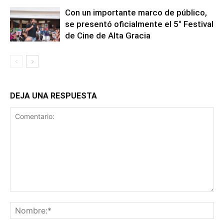
Con un importante marco de público,
se presentó oficialmente el 5° Festival
de Cine de Alta Gracia
DEJA UNA RESPUESTA