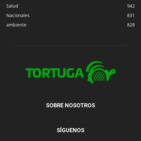
Salud
942
Nacionales
831
ambiente
828
SOBRE NOSOTROS
SÍGUENOS