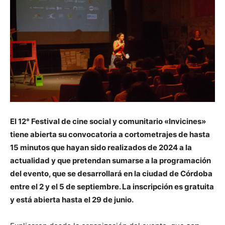
El 12° Festival de cine social y comunitario «Invicines»
tiene abierta su convocatoria a cortometrajes de hasta
15 minutos que hayan sido realizados de 2024 a la
actualidad y que pretendan sumarse a la programación
del evento, que se desarrollará en la ciudad de Córdoba
entre el 2 y el 5 de septiembre. La inscripción es gratuita
y está abierta hasta el 29 de junio.