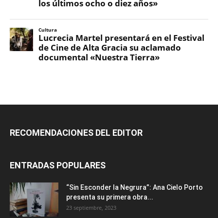
RECOMENDACIONES DEL EDITOR
ENTRADAS POPULARES
“Sin Esconder la Negrura”: Ana Cielo Porto
presenta su primera obra...
23 septiembre, 2023