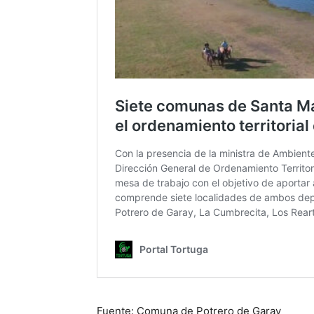
Fuente: Comuna de Potrero de Garay