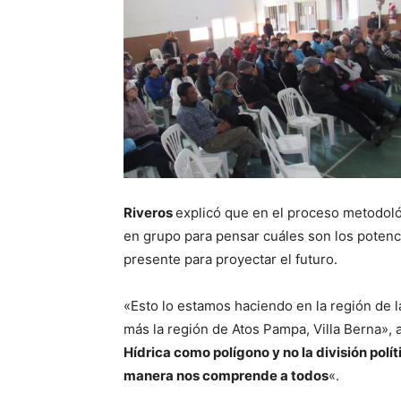
Riveros
explicó que en el proceso metodológ
en grupo para pensar cuáles son los potenc
presente para proyectar el futuro.
«Esto lo estamos haciendo en la región de 
más la región de Atos Pampa, Villa Berna», a
Hídrica como polígono y no la división pol
manera nos comprende a todos
«.