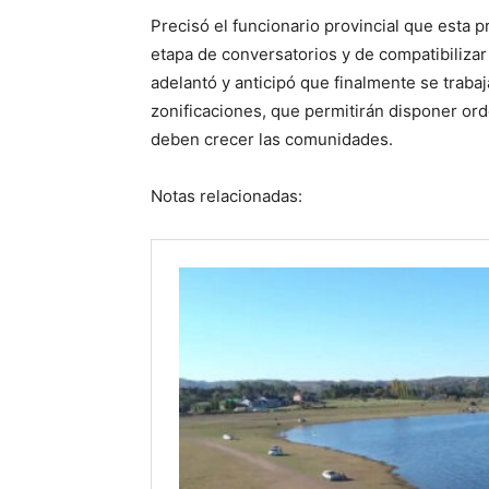
Precisó el funcionario provincial que esta
etapa de conversatorios y de compatibilizar
adelantó y anticipó que finalmente se traba
zonificaciones, que permitirán disponer o
deben crecer las comunidades.
Notas relacionadas: