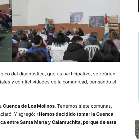
ico del diagnóstico, que es participativo, se reúnen
iales y conflictividades de la comunidad, pensando el
la
Cuenca de Los Molinos
. Tenemos siete comunas,
claró. Y agregó: «
Hemos decidido tomar la Cuenca
ítica entre Santa María y Calamuchita, porque de esta