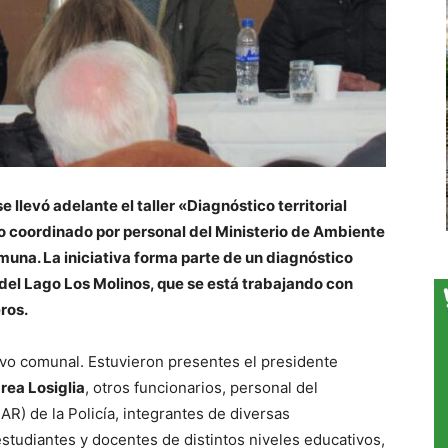
e llevó adelante el taller «Diagnóstico territorial
vo coordinado por personal del Ministerio de Ambiente
muna. La iniciativa forma parte de un diagnóstico
 del Lago Los Molinos, que se está trabajando con
ros.
ivo comunal. Estuvieron presentes el presidente
rea Losiglia
, otros funcionarios, personal del
) de la Policía, integrantes de diversas
estudiantes y docentes de distintos niveles educativos,