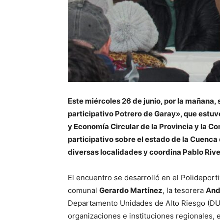
Este miércoles 26 de junio, por la mañana, s
participativo Potrero de Garay», que estu
y Economía Circular de la Provincia y la Co
participativo sobre el estado de la Cuenca
diversas localidades y coordina Pablo Rive
El encuentro se desarrolló en el Polideport
comunal
Gerardo Martínez
, la tesorera
And
Departamento Unidades de Alto Riesgo (DUAR
organizaciones e instituciones regionales, 