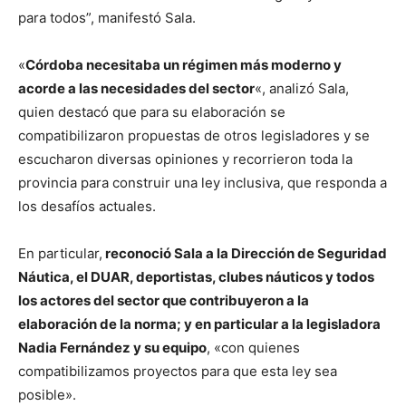
para todos”, manifestó Sala.
«
Córdoba necesitaba un régimen más moderno y
acorde a las necesidades del sector
«, analizó Sala,
quien destacó que para su elaboración se
compatibilizaron propuestas de otros legisladores y se
escucharon diversas opiniones y recorrieron toda la
provincia para construir una ley inclusiva, que responda a
los desafíos actuales.
En particular,
reconoció Sala a la Dirección de Seguridad
Náutica, el DUAR, deportistas, clubes náuticos y todos
los actores del sector que contribuyeron a la
elaboración de la norma; y en particular a la legisladora
Nadia Fernández y su equipo
, «con quienes
compatibilizamos proyectos para que esta ley sea
posible».