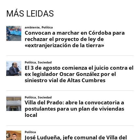
MÁS LEIDAS