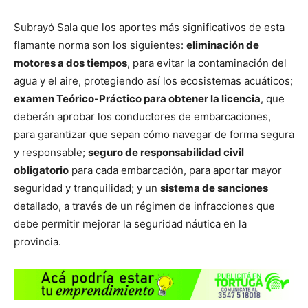
Subrayó Sala que los aportes más significativos de esta
flamante norma son los siguientes:
eliminación de
motores a dos tiempos
, para evitar la contaminación del
agua y el aire, protegiendo así los ecosistemas acuáticos;
examen Teórico-Práctico para obtener la licencia
, que
deberán aprobar los conductores de embarcaciones,
para garantizar que sepan cómo navegar de forma segura
y responsable;
seguro de responsabilidad civil
obligatorio
para cada embarcación, para aportar mayor
seguridad y tranquilidad; y un
sistema de sanciones
detallado, a través de un régimen de infracciones que
debe permitir mejorar la seguridad náutica en la
provincia.