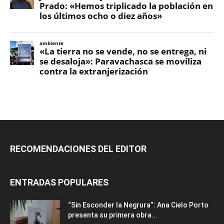
RECOMENDACIONES DEL EDITOR
ENTRADAS POPULARES
“Sin Esconder la Negrura”: Ana Cielo Porto
presenta su primera obra...