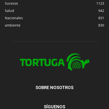
Sucesos
1123
Salud
942
Nacionales
831
ambiente
830
SOBRE NOSOTROS
SÍGUENOS