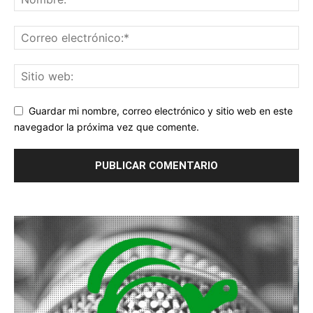
Guardar mi nombre, correo electrónico y sitio web en este
navegador la próxima vez que comente.