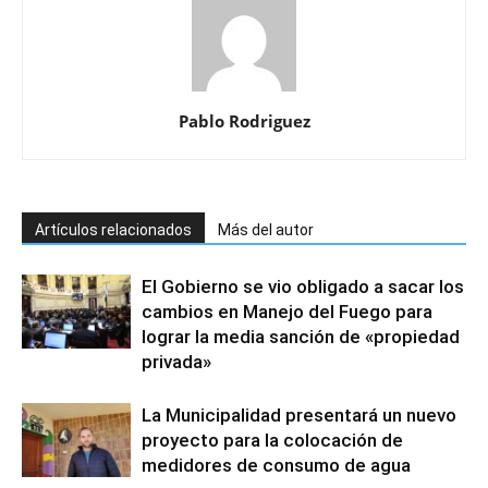
Pablo Rodriguez
Artículos relacionados
Más del autor
El Gobierno se vio obligado a sacar los
cambios en Manejo del Fuego para
lograr la media sanción de «propiedad
privada»
La Municipalidad presentará un nuevo
proyecto para la colocación de
medidores de consumo de agua