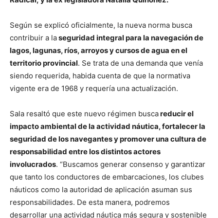
Según se explicó oficialmente, la nueva norma busca
contribuir a la
seguridad integral para la navegación de
lagos, lagunas, ríos, arroyos y cursos de agua en el
territorio provincial
. Se trata de una demanda que venía
siendo requerida, habida cuenta de que la normativa
vigente era de 1968 y requería una actualización.
Sala resaltó que este nuevo régimen busca
reducir el
impacto ambiental de la actividad náutica, fortalecer la
seguridad de los navegantes y promover una cultura de
responsabilidad entre los distintos actores
involucrados
. “Buscamos generar consenso y garantizar
que tanto los conductores de embarcaciones, los clubes
náuticos como la autoridad de aplicación asuman sus
responsabilidades. De esta manera, podremos
desarrollar una actividad náutica más segura y sostenible