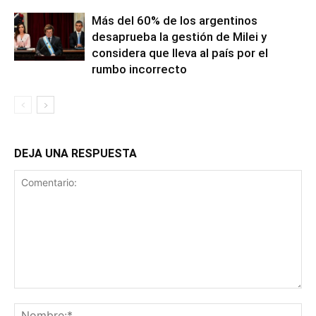
Más del 60% de los argentinos
desaprueba la gestión de Milei y
considera que lleva al país por el
rumbo incorrecto
DEJA UNA RESPUESTA