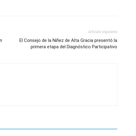
Artículo siguiente
n
El Consejo de la Niñez de Alta Gracia presentó la
primera etapa del Diagnóstico Participativo