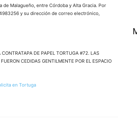
ura de Malagueño, entre Córdoba y Alta Gracia. Por
 4983256 y su dirección de correo electrónico,
 CONTRATAPA DE PAPEL TORTUGA #72. LAS
 FUERON CEDIDAS GENTILMENTE POR EL ESPACIO