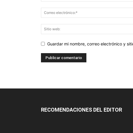
Guardar mi nombre, correo electrónico y si
RECOMENDACIONES DEL EDITOR