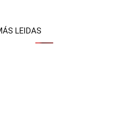
MÁS LEIDAS