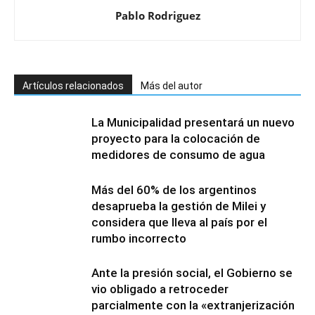
Pablo Rodriguez
Artículos relacionados
Más del autor
La Municipalidad presentará un nuevo
proyecto para la colocación de
medidores de consumo de agua
Más del 60% de los argentinos
desaprueba la gestión de Milei y
considera que lleva al país por el
rumbo incorrecto
Ante la presión social, el Gobierno se
vio obligado a retroceder
parcialmente con la «extranjerización