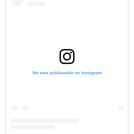
Ver esta publicación en Instagram