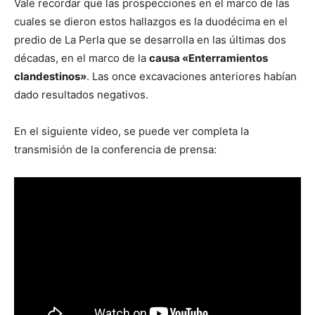
Vale recordar que las prospecciones en el marco de las
cuales se dieron estos hallazgos es la duodécima en el
predio de La Perla que se desarrolla en las últimas dos
décadas, en el marco de la
causa «Enterramientos
clandestinos»
. Las once excavaciones anteriores habían
dado resultados negativos.
En el siguiente video, se puede ver completa la
transmisión de la conferencia de prensa: