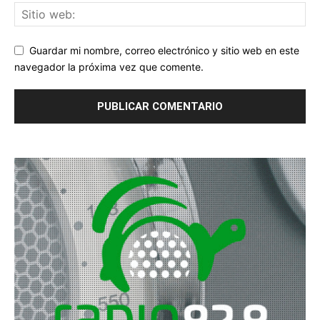
Guardar mi nombre, correo electrónico y sitio web en este
navegador la próxima vez que comente.