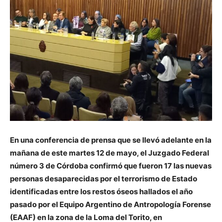
En una conferencia de prensa que se llevó adelante en la
mañana de este martes 12 de mayo, el Juzgado Federal
número 3 de Córdoba confirmó que fueron 17 las nuevas
personas desaparecidas por el terrorismo de Estado
identificadas entre los restos óseos hallados el año
pasado por el Equipo Argentino de Antropología Forense
(EAAF) en la zona de la Loma del Torito, en