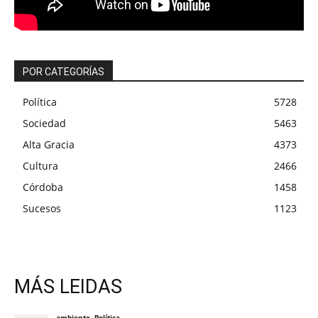
POR CATEGORÍAS
Política
5728
Sociedad
5463
Alta Gracia
4373
Cultura
2466
Córdoba
1458
Sucesos
1123
MÁS LEIDAS