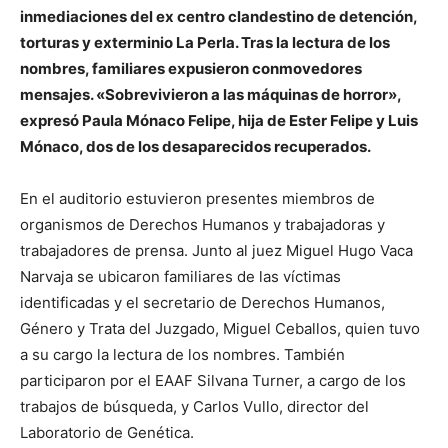
inmediaciones del ex centro clandestino de detención,
torturas y exterminio La Perla. Tras la lectura de los
nombres, familiares expusieron conmovedores
mensajes. «Sobrevivieron a las máquinas de horror»,
expresó Paula Mónaco Felipe, hija de Ester Felipe y Luis
Mónaco, dos de los desaparecidos recuperados.
En el auditorio estuvieron presentes miembros de
organismos de Derechos Humanos y trabajadoras y
trabajadores de prensa. Junto al juez Miguel Hugo Vaca
Narvaja se ubicaron familiares de las víctimas
identificadas y el secretario de Derechos Humanos,
Género y Trata del Juzgado, Miguel Ceballos, quien tuvo
a su cargo la lectura de los nombres. También
participaron por el EAAF Silvana Turner, a cargo de los
trabajos de búsqueda, y Carlos Vullo, director del
Laboratorio de Genética.