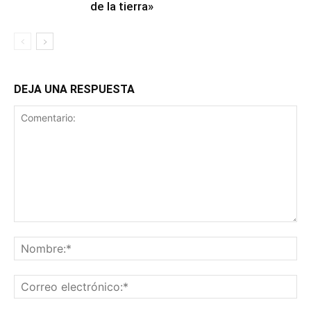
de la tierra»
DEJA UNA RESPUESTA