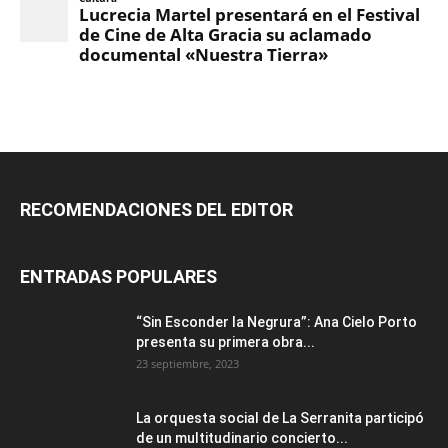
RECOMENDACIONES DEL EDITOR
ENTRADAS POPULARES
“Sin Esconder la Negrura”: Ana Cielo Porto
presenta su primera obra...
23 septiembre, 2023
La orquesta social de La Serranita participó
de un multitudinario concierto...