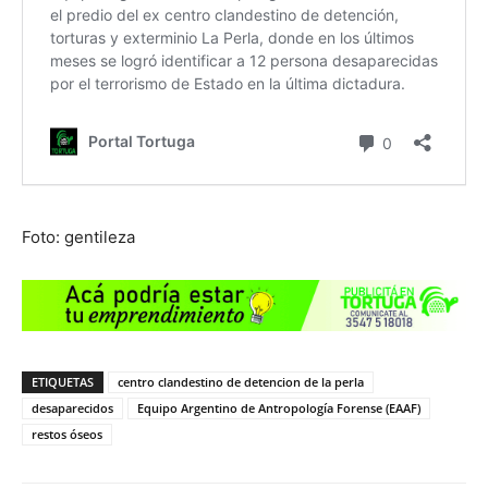
Foto: gentileza
ETIQUETAS
centro clandestino de detencion de la perla
desaparecidos
Equipo Argentino de Antropología Forense (EAAF)
restos óseos