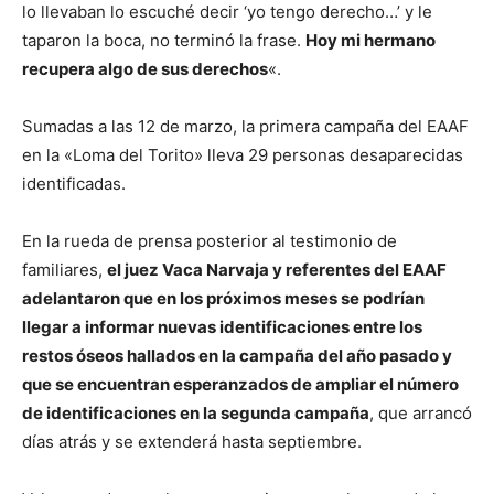
lo llevaban lo escuché decir ‘yo tengo derecho…’ y le
taparon la boca, no terminó la frase.
Hoy mi hermano
recupera algo de sus derechos
«.
Sumadas a las 12 de marzo, la primera campaña del EAAF
en la «Loma del Torito» lleva 29 personas desaparecidas
identificadas.
En la rueda de prensa posterior al testimonio de
familiares,
el juez Vaca Narvaja y referentes del EAAF
adelantaron que en los próximos meses se podrían
llegar a informar nuevas identificaciones entre los
restos óseos hallados en la campaña del año pasado y
que se encuentran esperanzados de ampliar el número
de identificaciones en la segunda campaña
, que arrancó
días atrás y se extenderá hasta septiembre.