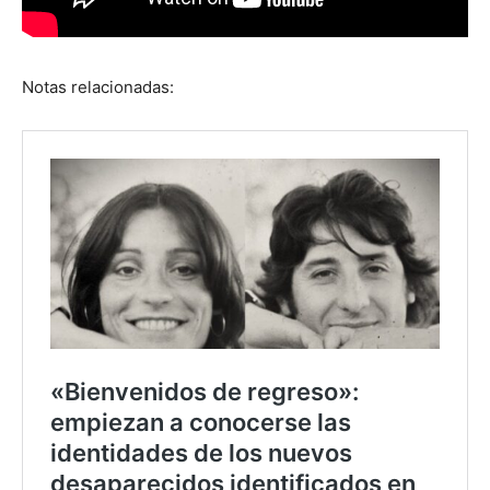
Notas relacionadas: