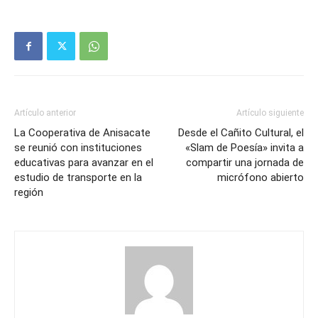
Artículo anterior
Artículo siguiente
La Cooperativa de Anisacate
Desde el Cañito Cultural, el
se reunió con instituciones
«Slam de Poesía» invita a
educativas para avanzar en el
compartir una jornada de
estudio de transporte en la
micrófono abierto
región