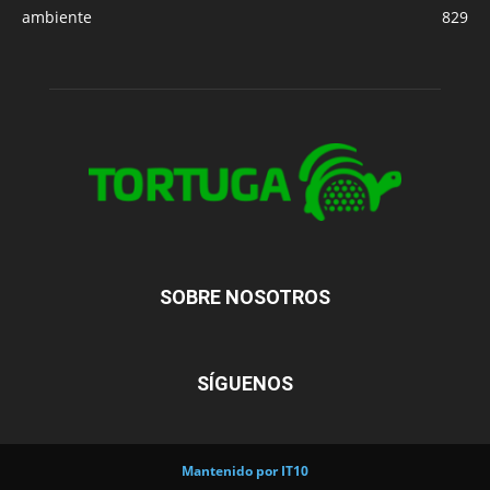
ambiente
829
SOBRE NOSOTROS
SÍGUENOS
Mantenido por IT10