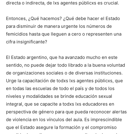
directa o indirecta, de lxs agentes públicxs es crucial.
Entonces, ¿Qué hacemos? ¿Qué debe hacer el Estado
para disminuir de manera urgente los números de
femicidios hasta que lleguen a cero o representen una
cifra insignificante?
El Estado argentino, que ha avanzado mucho en este
sentido, no puede dejar todo librado a la buena voluntad
de organizaciones sociales o de diversas instituciones.
Urge la capacitación de todxs lxs agentes públicxs, que
en todas las escuelas de todo el país y de todos los
niveles y modalidades se brinde educación sexual
integral, que se capacite a todxs lxs educadores en
perspectiva de género para que pueda reconocer alertas
de violencia en los vínculos del aula. Es imprescindible
que el Estado asegure la formación y el compromiso