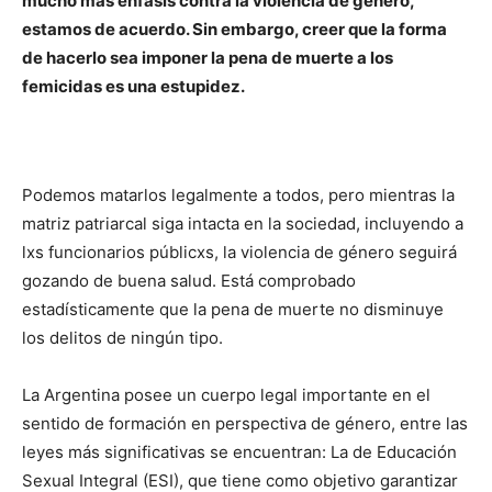
mucho más énfasis contra la violencia de género,
estamos de acuerdo. Sin embargo, creer que la forma
de hacerlo sea imponer la pena de muerte a los
femicidas es una estupidez.
Podemos matarlos legalmente a todos, pero mientras la
matriz patriarcal siga intacta en la sociedad, incluyendo a
lxs funcionarios públicxs, la violencia de género seguirá
gozando de buena salud. Está comprobado
estadísticamente que la pena de muerte no disminuye
los delitos de ningún tipo.
La Argentina posee un cuerpo legal importante en el
sentido de formación en perspectiva de género, entre las
leyes más significativas se encuentran: La de Educación
Sexual Integral (ESI), que tiene como objetivo garantizar