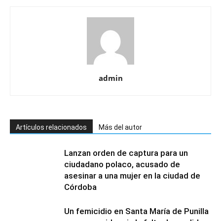
admin
Artículos relacionados
Más del autor
Lanzan orden de captura para un
ciudadano polaco, acusado de
asesinar a una mujer en la ciudad de
Córdoba
Un femicidio en Santa María de Punilla