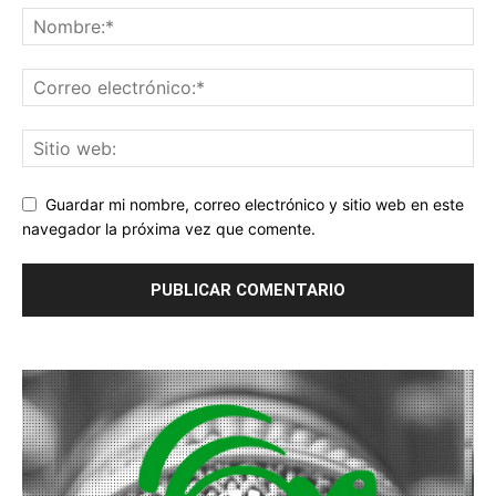
Guardar mi nombre, correo electrónico y sitio web en este
navegador la próxima vez que comente.