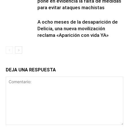
pone en evidencia la falta de medidas
para evitar ataques machistas
A ocho meses de la desaparición de
Delicia, una nueva movilización
reclama «Aparición con vida YA»
DEJA UNA RESPUESTA