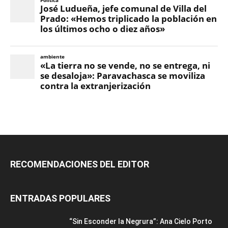
RECOMENDACIONES DEL EDITOR
ENTRADAS POPULARES
“Sin Esconder la Negrura”: Ana Cielo Porto