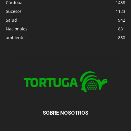
Córdoba
1458
Sucesos
1123
Salud
942
Nacionales
831
ambiente
830
SOBRE NOSOTROS