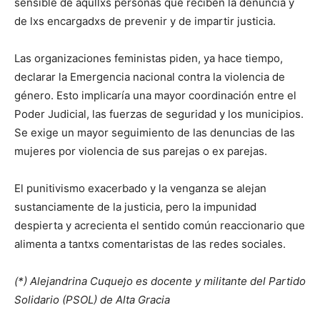
sensible de aqullxs personas que reciben la denuncia y
de lxs encargadxs de prevenir y de impartir justicia.
Las organizaciones feministas piden, ya hace tiempo,
declarar la Emergencia nacional contra la violencia de
género. Esto implicaría una mayor coordinación entre el
Poder Judicial, las fuerzas de seguridad y los municipios.
Se exige un mayor seguimiento de las denuncias de las
mujeres por violencia de sus parejas o ex parejas.
El punitivismo exacerbado y la venganza se alejan
sustanciamente de la justicia, pero la impunidad
despierta y acrecienta el sentido común reaccionario que
alimenta a tantxs comentaristas de las redes sociales.
(*) Alejandrina Cuquejo es docente y militante del Partido
Solidario (PSOL) de Alta Gracia