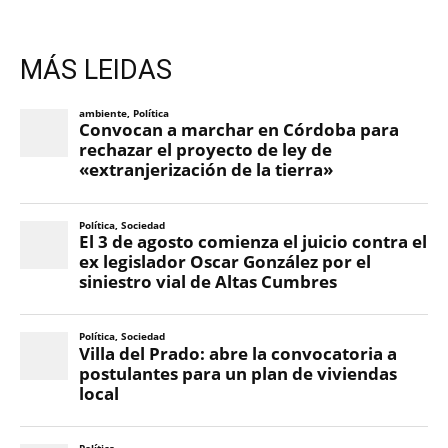
MÁS LEIDAS