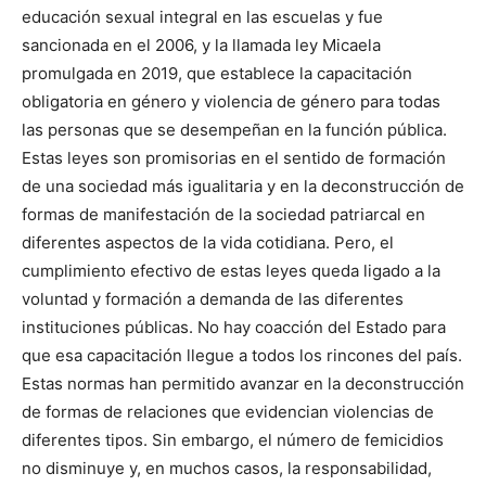
educación sexual integral en las escuelas y fue
sancionada en el 2006, y la llamada ley Micaela
promulgada en 2019, que establece la capacitación
obligatoria en género y violencia de género para todas
las personas que se desempeñan en la función pública.
Estas leyes son promisorias en el sentido de formación
de una sociedad más igualitaria y en la deconstrucción de
formas de manifestación de la sociedad patriarcal en
diferentes aspectos de la vida cotidiana. Pero, el
cumplimiento efectivo de estas leyes queda ligado a la
voluntad y formación a demanda de las diferentes
instituciones públicas. No hay coacción del Estado para
que esa capacitación llegue a todos los rincones del país.
Estas normas han permitido avanzar en la deconstrucción
de formas de relaciones que evidencian violencias de
diferentes tipos. Sin embargo, el número de femicidios
no disminuye y, en muchos casos, la responsabilidad,