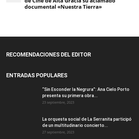
RECOMENDACIONES DEL EDITOR
ENTRADAS POPULARES
“Sin Esconder la Negrura”: Ana Cielo Porto
presenta su primera obra...
23 septiembre, 2023
La orquesta social de La Serranita participó
de un multitudinario concierto...
27 septiembre, 2023