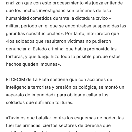
analizan que con este procesamiento «la jueza entiende
que los hechos investigados son crímenes de lesa
humanidad cometidos durante la dictadura cívico –
militar, período en el que se encontraban suspendidas las
garantías constitucionales». Por tanto, interpretan que
«los soldados que resultaron víctimas no pudieron
denunciar al Estado criminal que había promovido las
torturas, y que luego hizo todo lo posible porque estos
hechos queden impunes».
El CECIM de La Plata sostiene que con acciones de
inteligencia terrorista y presión psicológica, se montó un
«aparato de impunidad» para obligar a callar a los
soldados que sufrieron torturas.
«Tuvimos que batallar contra los esquemas de poder, las
fuerzas armadas, ciertos sectores de derecha que