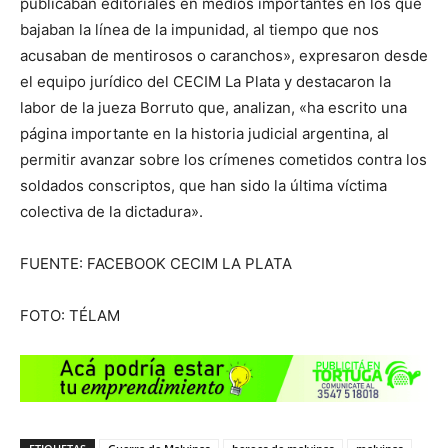
publicaban editoriales en medios importantes en los que
bajaban la línea de la impunidad, al tiempo que nos
acusaban de mentirosos o caranchos», expresaron desde
el equipo jurídico del CECIM La Plata y destacaron la
labor de la jueza Borruto que, analizan, «ha escrito una
página importante en la historia judicial argentina, al
permitir avanzar sobre los crímenes cometidos contra los
soldados conscriptos, que han sido la última víctima
colectiva de la dictadura».
FUENTE: FACEBOOK CECIM LA PLATA
FOTO: TÉLAM