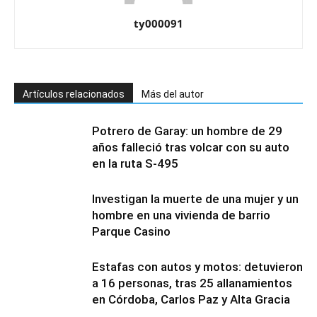
ty000091
Artículos relacionados
Más del autor
Potrero de Garay: un hombre de 29
años falleció tras volcar con su auto
en la ruta S-495
Investigan la muerte de una mujer y un
hombre en una vivienda de barrio
Parque Casino
Estafas con autos y motos: detuvieron
a 16 personas, tras 25 allanamientos
en Córdoba, Carlos Paz y Alta Gracia