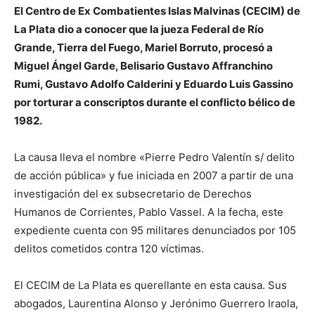
El Centro de Ex Combatientes Islas Malvinas (CECIM) de
La Plata dio a conocer que la jueza Federal de Río
Grande, Tierra del Fuego, Mariel Borruto, procesó a
Miguel Ángel Garde, Belisario Gustavo Affranchino
Rumi, Gustavo Adolfo Calderini y Eduardo Luis Gassino
por torturar a conscriptos durante el conflicto bélico de
1982.
La causa lleva el nombre «Pierre Pedro Valentín s/ delito
de acción pública» y fue iniciada en 2007 a partir de una
investigación del ex subsecretario de Derechos
Humanos de Corrientes, Pablo Vassel. A la fecha, este
expediente cuenta con 95 militares denunciados por 105
delitos cometidos contra 120 víctimas.
El CECIM de La Plata es querellante en esta causa. Sus
abogados, Laurentina Alonso y Jerónimo Guerrero Iraola,