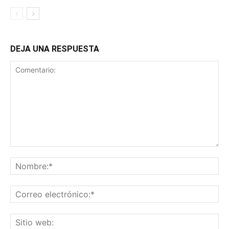
DEJA UNA RESPUESTA