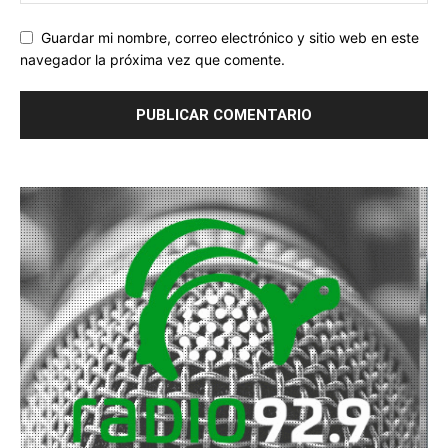
Guardar mi nombre, correo electrónico y sitio web en este
navegador la próxima vez que comente.