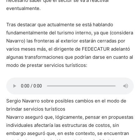
necesario saber que el sector se va a reactivar
eventualmente.
Tras destacar que actualmente se está hablando
fundamentalmente del turismo interno, ya que (considera
Navarro) las fronteras al exterior estarán cerradas por
varios meses más, el dirigente de FEDECATUR adelantó
algunas transformaciones que podrían darse en cuanto al
modo de prestar servicios turísticos:
Sergio Navarro sobre posibles cambios en el modo de
brindar servicios turísticos
Navarro aseguró que, lógicamente, pensar en propuestas
individuales afectaría las estructuras de costos, sin
embargo aseguró que, en este contexto, se encuentran