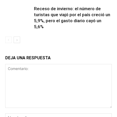
Receso de invierno: el número de
turistas que viajó por el país creció un
5,9%, pero el gasto diario cayó un
5,6%
DEJA UNA RESPUESTA