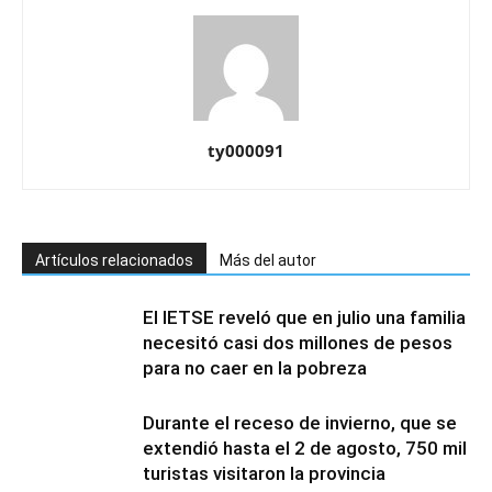
ty000091
Artículos relacionados
Más del autor
El IETSE reveló que en julio una familia
necesitó casi dos millones de pesos
para no caer en la pobreza
Durante el receso de invierno, que se
extendió hasta el 2 de agosto, 750 mil
turistas visitaron la provincia