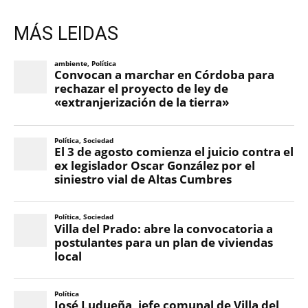
MÁS LEIDAS