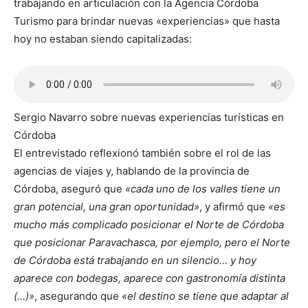
trabajando en articulación con la Agencia Córdoba
Turismo para brindar nuevas «experiencias» que hasta
hoy no estaban siendo capitalizadas:
Sergio Navarro sobre nuevas experiencias turísticas en
Córdoba
El entrevistado reflexionó también sobre el rol de las
agencias de viajes y, hablando de la provincia de
Córdoba, aseguró que
«cada uno de los valles tiene un
gran potencial, una gran oportunidad»
, y afirmó que
«es
mucho más complicado posicionar el Norte de Córdoba
que posicionar Paravachasca, por ejemplo, pero el Norte
de Córdoba está trabajando en un silencio… y hoy
aparece con bodegas, aparece con gastronomía distinta
(…)»
, asegurando que
«el destino se tiene que adaptar al