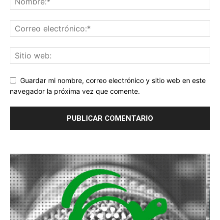
Guardar mi nombre, correo electrónico y sitio web en este
navegador la próxima vez que comente.