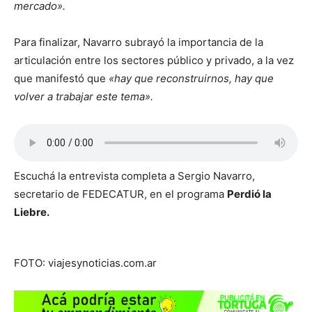
mercado».
Para finalizar, Navarro subrayó la importancia de la
articulación entre los sectores público y privado, a la vez
que manifestó que
«hay que reconstruirnos, hay que
volver a trabajar este tema».
Escuchá la entrevista completa a Sergio Navarro,
secretario de FEDECATUR, en el programa
Perdió la
Liebre.
FOTO: viajesynoticias.com.ar