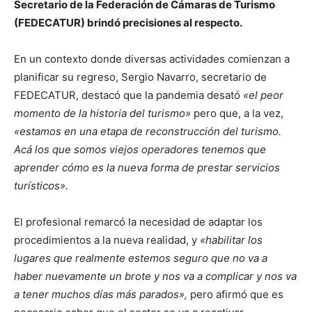
Secretario de la Federación de Cámaras de Turismo
(FEDECATUR) brindó precisiones al respecto.
En un contexto donde diversas actividades comienzan a
planificar su regreso, Sergio Navarro, secretario de
FEDECATUR, destacó que la pandemia desató
«el peor
momento de la historia del turismo»
pero que, a la vez,
«estamos en una etapa de reconstrucción del turismo.
Acá los que somos viejos operadores tenemos que
aprender cómo es la nueva forma de prestar servicios
turísticos».
El profesional remarcó la necesidad de adaptar los
procedimientos a la nueva realidad, y
«habilitar los
lugares que realmente estemos seguro que no va a
haber nuevamente un brote y nos va a complicar y nos va
a tener muchos días más parados»,
pero afirmó que es