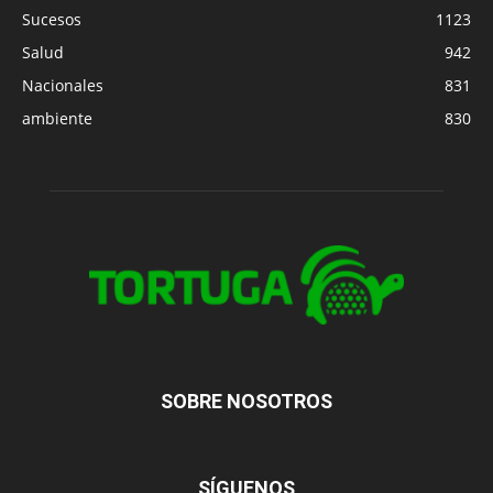
Sucesos
1123
Salud
942
Nacionales
831
ambiente
830
SOBRE NOSOTROS
SÍGUENOS