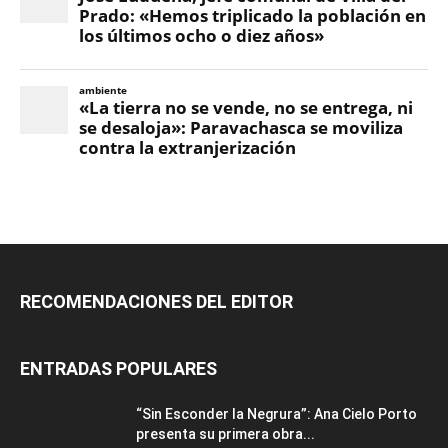
RECOMENDACIONES DEL EDITOR
ENTRADAS POPULARES
“Sin Esconder la Negrura”: Ana Cielo Porto
presenta su primera obra...