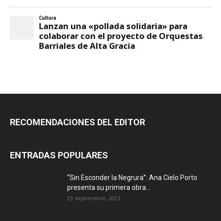
RECOMENDACIONES DEL EDITOR
ENTRADAS POPULARES
“Sin Esconder la Negrura”: Ana Cielo Porto
presenta su primera obra...
23 septiembre, 2023