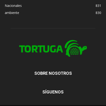
Nacionales
831
ambiente
830
SOBRE NOSOTROS
SÍGUENOS