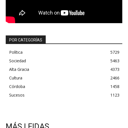
POR CATEGORÍAS
Política
5729
Sociedad
5463
Alta Gracia
4373
Cultura
2466
Córdoba
1458
Sucesos
1123
MÁS LEIDAS