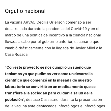
Orgullo nacional
La vacuna ARVAC Cecilia Grierson comenzó a ser
desarrollada durante la pandemia del Covid-19 y en el
marco de una política de incentivo a la ciencia nacional
llevada a cabo por el gobierno anterior, escenario que
cambió drásticamente con la llegada de Javier Milei a la
Casa Rosada.
“
Con este proyecto se nos cumplió un sueño que
teníamos ya que pudimos ver como un desarrollo
científico que comenzó en la mesada de nuestro
laboratorio se convirtió en un medicamento que se
transfiere a la sociedad para cuidar la salud de la
población
”, destacó Cassataro, durante la presentación
de la vacuna ante destacados infectólogos e infectólogas