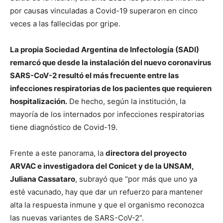
por causas vinculadas a Covid-19 superaron en cinco
veces a las fallecidas por gripe.
La propia Sociedad Argentina de Infectología (SADI)
remarcó que desde la instalación del nuevo coronavirus
SARS-CoV-2 resultó el más frecuente entre las
infecciones respiratorias de los pacientes que requieren
hospitalización.
De hecho, según la institución, la
mayoría de los internados por infecciones respiratorias
tiene diagnóstico de Covid-19.
Frente a este panorama, la
directora del proyecto
ARVAC e investigadora del Conicet y de la UNSAM,
Juliana Cassataro
, subrayó que “por más que uno ya
esté vacunado, hay que dar un refuerzo para mantener
alta la respuesta inmune y que el organismo reconozca
las nuevas variantes de SARS-CoV-2”.