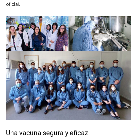
oficial.
Una vacuna segura y eficaz