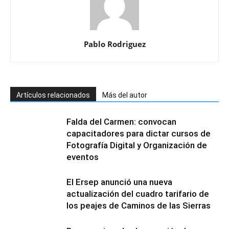
Pablo Rodriguez
Artículos relacionados
Más del autor
Falda del Carmen: convocan
capacitadores para dictar cursos de
Fotografía Digital y Organización de
eventos
El Ersep anunció una nueva
actualización del cuadro tarifario de
los peajes de Caminos de las Sierras