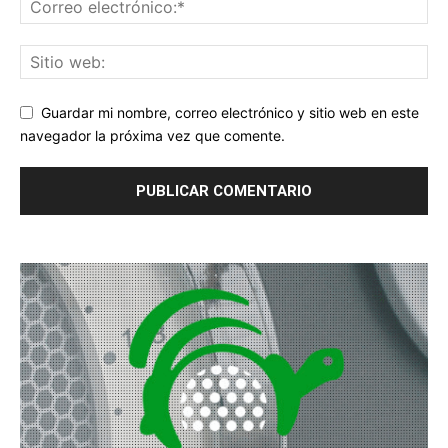
Guardar mi nombre, correo electrónico y sitio web en este
navegador la próxima vez que comente.