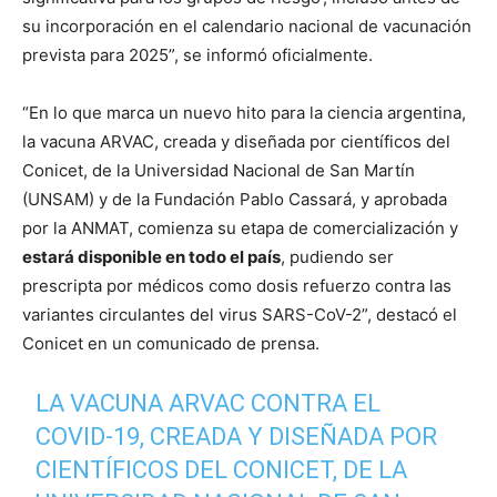
su incorporación en el calendario nacional de vacunación
prevista para 2025”, se informó oficialmente.
“En lo que marca un nuevo hito para la ciencia argentina,
la vacuna ARVAC, creada y diseñada por científicos del
Conicet, de la Universidad Nacional de San Martín
(UNSAM) y de la Fundación Pablo Cassará, y aprobada
por la ANMAT, comienza su etapa de comercialización y
estará disponible en todo el país
, pudiendo ser
prescripta por médicos como dosis refuerzo contra las
variantes circulantes del virus SARS-CoV-2”, destacó el
Conicet en un comunicado de prensa.
LA VACUNA ARVAC CONTRA EL
COVID-19, CREADA Y DISEÑADA POR
CIENTÍFICOS DEL CONICET, DE LA