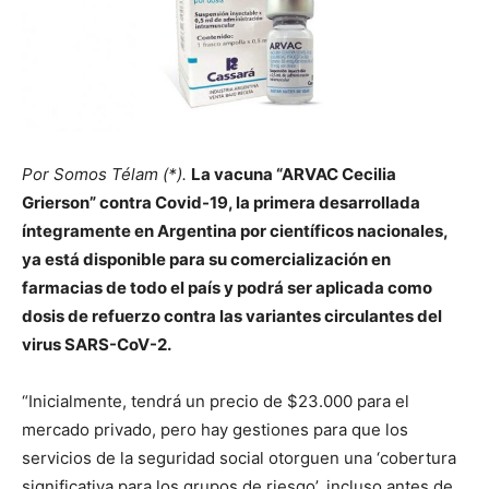
Por Somos Télam (*).
La vacuna “ARVAC Cecilia
Grierson” contra Covid-19, la primera desarrollada
íntegramente en Argentina por científicos nacionales,
ya está disponible para su comercialización en
farmacias de todo el país y podrá ser aplicada como
dosis de refuerzo contra las variantes circulantes del
virus SARS-CoV-2.
“Inicialmente, tendrá un precio de $23.000 para el
mercado privado, pero hay gestiones para que los
servicios de la seguridad social otorguen una ‘cobertura
significativa para los grupos de riesgo’, incluso antes de