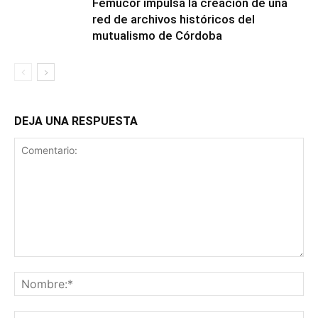
Femucor impulsa la creación de una
red de archivos históricos del
mutualismo de Córdoba
DEJA UNA RESPUESTA