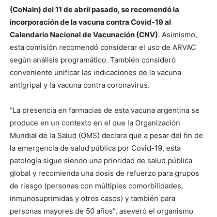
(CoNaIn) del 11 de abril pasado, se recomendó la
incorporación de la vacuna contra Covid-19 al
Calendario Nacional de Vacunación (CNV)
. Asimismo,
esta comisión recomendó considerar el uso de ARVAC
según análisis programático. También consideró
conveniente unificar las indicaciones de la vacuna
antigripal y la vacuna contra coronavirus.
“La presencia en farmacias de esta vacuna argentina se
produce en un contexto en el que la Organización
Mundial de la Salud (OMS) declara que a pesar del fin de
la emergencia de salud pública por Covid-19, esta
patología sigue siendo una prioridad de salud pública
global y recomienda una dosis de refuerzo para grupos
de riesgo (personas con múltiples comorbilidades,
inmunosuprimidas y otros casos) y también para
personas mayores de 50 años”, aseveró el organismo