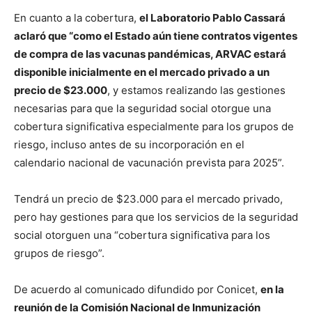
En cuanto a la cobertura,
el Laboratorio Pablo Cassará
aclaró que “como el Estado aún tiene contratos vigentes
de compra de las vacunas pandémicas, ARVAC estará
disponible inicialmente en el mercado privado a un
precio de $23.000
, y estamos realizando las gestiones
necesarias para que la seguridad social otorgue una
cobertura significativa especialmente para los grupos de
riesgo, incluso antes de su incorporación en el
calendario nacional de vacunación prevista para 2025”.
Tendrá un precio de $23.000 para el mercado privado,
pero hay gestiones para que los servicios de la seguridad
social otorguen una “cobertura significativa para los
grupos de riesgo”.
De acuerdo al comunicado difundido por Conicet,
en la
reunión de la Comisión Nacional de Inmunización