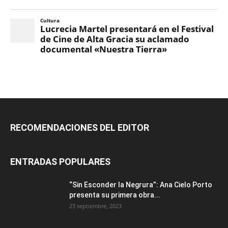
RECOMENDACIONES DEL EDITOR
ENTRADAS POPULARES
“Sin Esconder la Negrura”: Ana Cielo Porto
presenta su primera obra...
23 septiembre, 2023