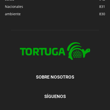
Nacionales
831
ambiente
830
SOBRE NOSOTROS
SÍGUENOS