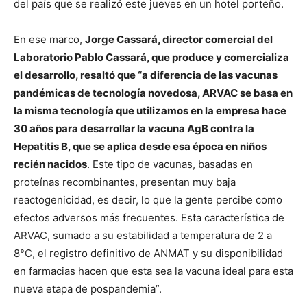
del país que se realizó este jueves en un hotel porteño.
En ese marco,
Jorge Cassará, director comercial del
Laboratorio Pablo Cassará, que produce y comercializa
el desarrollo, resaltó que “a diferencia de las vacunas
pandémicas de tecnología novedosa, ARVAC se basa en
la misma tecnología que utilizamos en la empresa hace
30 años para desarrollar la vacuna AgB contra la
Hepatitis B, que se aplica desde esa época en niños
recién nacidos
. Este tipo de vacunas, basadas en
proteínas recombinantes, presentan muy baja
reactogenicidad, es decir, lo que la gente percibe como
efectos adversos más frecuentes. Esta característica de
ARVAC, sumado a su estabilidad a temperatura de 2 a
8°C, el registro definitivo de ANMAT y su disponibilidad
en farmacias hacen que esta sea la vacuna ideal para esta
nueva etapa de pospandemia”.