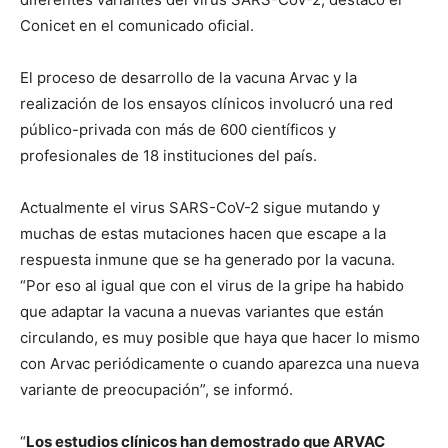
Conicet en el comunicado oficial.
El proceso de desarrollo de la vacuna Arvac y la
realización de los ensayos clínicos involucró una red
público-privada con más de 600 científicos y
profesionales de 18 instituciones del país.
Actualmente el virus SARS-CoV-2 sigue mutando y
muchas de estas mutaciones hacen que escape a la
respuesta inmune que se ha generado por la vacuna.
“Por eso al igual que con el virus de la gripe ha habido
que adaptar la vacuna a nuevas variantes que están
circulando, es muy posible que haya que hacer lo mismo
con Arvac periódicamente o cuando aparezca una nueva
variante de preocupación”, se informó.
“
Los estudios clínicos han demostrado que ARVAC