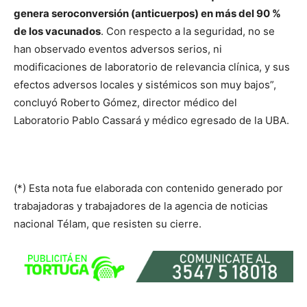
genera seroconversión (anticuerpos) en más del 90 %
de los vacunados
. Con respecto a la seguridad, no se
han observado eventos adversos serios, ni
modificaciones de laboratorio de relevancia clínica, y sus
efectos adversos locales y sistémicos son muy bajos”,
concluyó Roberto Gómez, director médico del
Laboratorio Pablo Cassará y médico egresado de la UBA.
(*) Esta nota fue elaborada con contenido generado por
trabajadoras y trabajadores de la agencia de noticias
nacional Télam, que resisten su cierre.