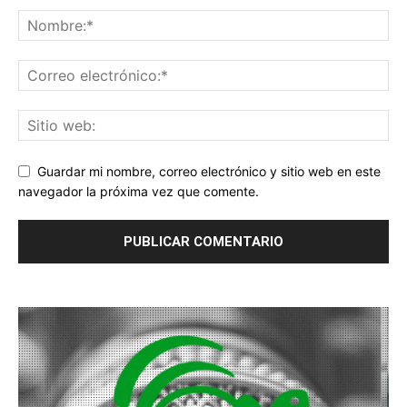
Guardar mi nombre, correo electrónico y sitio web en este
navegador la próxima vez que comente.