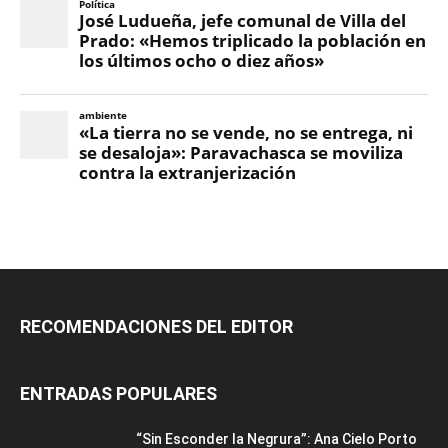
RECOMENDACIONES DEL EDITOR
ENTRADAS POPULARES
“Sin Esconder la Negrura”: Ana Cielo Porto