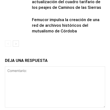
actualización del cuadro tarifario de
los peajes de Caminos de las Sierras
Femucor impulsa la creación de una
red de archivos históricos del
mutualismo de Córdoba
DEJA UNA RESPUESTA