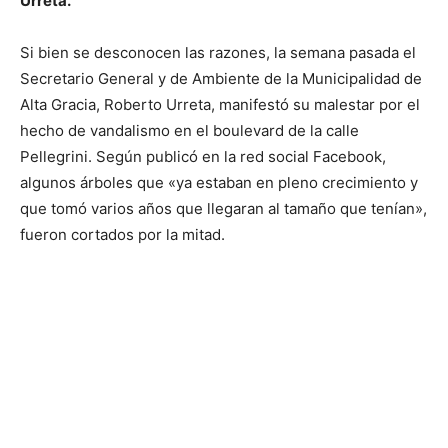
Urreta.
Si bien se desconocen las razones, la semana pasada el
Secretario General y de Ambiente de la Municipalidad de
Alta Gracia, Roberto Urreta, manifestó su malestar por el
hecho de vandalismo en el boulevard de la calle
Pellegrini. Según publicó en la red social Facebook,
algunos árboles que «ya estaban en pleno crecimiento y
que tomó varios años que llegaran al tamaño que tenían»,
fueron cortados por la mitad.