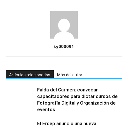
ty000091
Artículos relacionados
Más del autor
Falda del Carmen: convocan
capacitadores para dictar cursos de
Fotografía Digital y Organización de
eventos
El Ersep anunció una nueva