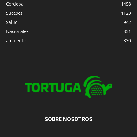
Córdoba
1458
Sucesos
1123
Salud
942
Nacionales
831
ambiente
830
SOBRE NOSOTROS