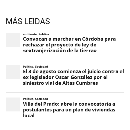
MÁS LEIDAS