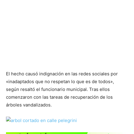
El hecho causó indignación en las redes sociales por
«inadaptados que no respetan lo que es de todos»,
según resaltó el funcionario municipal. Tras ellos
comenzaron con las tareas de recuperación de los
árboles vandalizados.