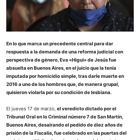
En lo que marca un precedente central para dar
respuesta a la demanda de una reforma judicial con
perspectiva de género, Eva «Higui» de Jesús fue
absuelta en Buenos Aires, en el juicio que la tenía
imputada por homicidio simple, tras darle muerte en
2016 a uno de los hombres que, de manera grupal,
quisieron violarla por su condición de lesbiana.
El jueves 17 de marzo,
el veredicto dictado por el
Tribunal Oral en lo Criminal número 7 de San Martín,
Buenos Aires, desairando el pedido de diez años de
prisión de la Fiscalía, fue celebrado en las puertas del