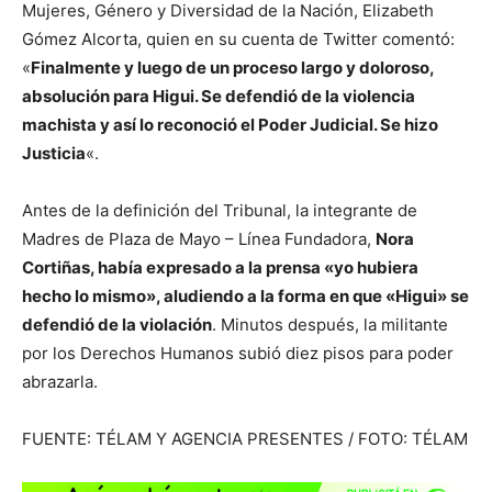
Mujeres, Género y Diversidad de la Nación, Elizabeth
Gómez Alcorta, quien en su cuenta de Twitter comentó:
«
Finalmente y luego de un proceso largo y doloroso,
absolución para Higui. Se defendió de la violencia
machista y así lo reconoció el Poder Judicial. Se hizo
Justicia
«.
Antes de la definición del Tribunal, la integrante de
Madres de Plaza de Mayo – Línea Fundadora,
Nora
Cortiñas, había expresado a la prensa «yo hubiera
hecho lo mismo», aludiendo a la forma en que «Higui» se
defendió de la violación
. Minutos después, la militante
por los Derechos Humanos subió diez pisos para poder
abrazarla.
FUENTE: TÉLAM Y AGENCIA PRESENTES / FOTO: TÉLAM