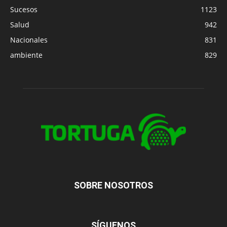
Sucesos
1123
Salud
942
Nacionales
831
ambiente
829
SOBRE NOSOTROS
SÍGUENOS