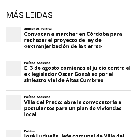
MÁS LEIDAS