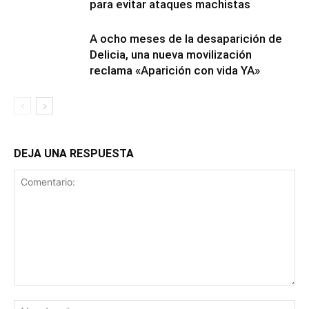
para evitar ataques machistas
A ocho meses de la desaparición de
Delicia, una nueva movilización
reclama «Aparición con vida YA»
DEJA UNA RESPUESTA