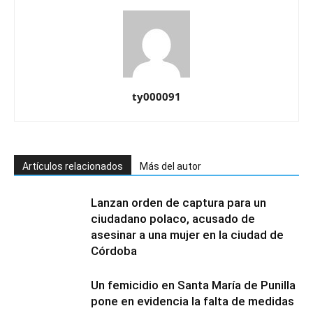
ty000091
Artículos relacionados
Más del autor
Lanzan orden de captura para un
ciudadano polaco, acusado de
asesinar a una mujer en la ciudad de
Córdoba
Un femicidio en Santa María de Punilla
pone en evidencia la falta de medidas