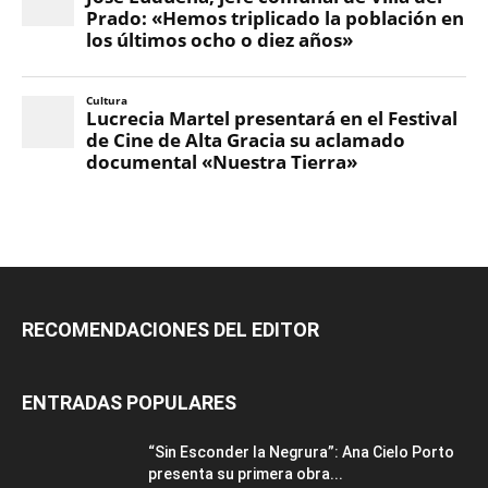
RECOMENDACIONES DEL EDITOR
ENTRADAS POPULARES
“Sin Esconder la Negrura”: Ana Cielo Porto
presenta su primera obra...