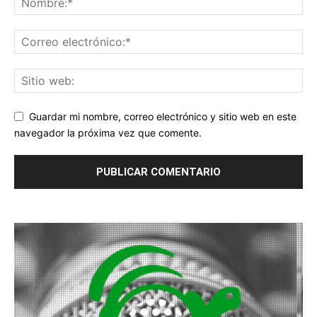
Guardar mi nombre, correo electrónico y sitio web en este
navegador la próxima vez que comente.