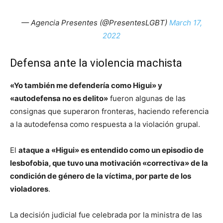
— Agencia Presentes (@PresentesLGBT)
March 17,
2022
Defensa ante la violencia machista
«Yo también me defendería como Higui» y
«autodefensa no es delito»
fueron algunas de las
consignas que superaron fronteras, haciendo referencia
a la autodefensa como respuesta a la violación grupal.
El
ataque a «Higui» es entendido como un episodio de
lesbofobia, que tuvo una motivación «correctiva» de la
condición de género de la víctima, por parte de los
violadores
.
La decisión judicial fue celebrada por la ministra de las