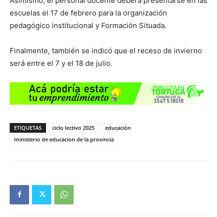
Asimismo, el personal docente deberá presentarse en las
escuelas el 17 de febrero para la organización
pedagógico institucional y Formación Situada.
Finalmente, también se indicó que el receso de invierno
será entre el 7 y el 18 de julio.
ETIQUETAS
ciclo lectivo 2025
educación
ministerio de educacion de la provincia