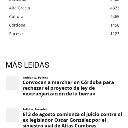
Alta Gracia
4373
Cultura
2465
Córdoba
1458
Sucesos
1123
MÁS LEIDAS