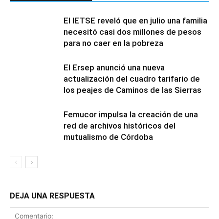
El IETSE reveló que en julio una familia
necesitó casi dos millones de pesos
para no caer en la pobreza
El Ersep anunció una nueva
actualización del cuadro tarifario de
los peajes de Caminos de las Sierras
Femucor impulsa la creación de una
red de archivos históricos del
mutualismo de Córdoba
DEJA UNA RESPUESTA