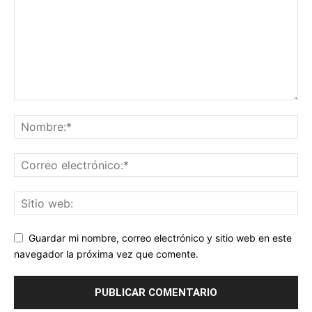
Guardar mi nombre, correo electrónico y sitio web en este
navegador la próxima vez que comente.