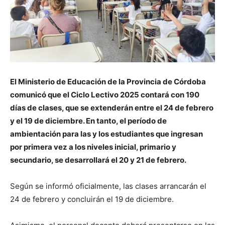
El Ministerio de Educación de la Provincia de Córdoba
comunicó que el Ciclo Lectivo 2025 contará con 190
días de clases, que se extenderán entre el 24 de febrero
y el 19 de diciembre. En tanto, el período de
ambientación para las y los estudiantes que ingresan
por primera vez a los niveles inicial, primario y
secundario, se desarrollará el 20 y 21 de febrero.
Según se informó oficialmente, las clases arrancarán el
24 de febrero y concluirán el 19 de diciembre.