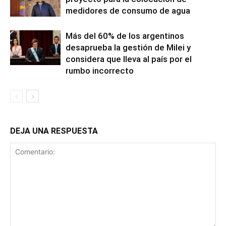
medidores de consumo de agua
Más del 60% de los argentinos
desaprueba la gestión de Milei y
considera que lleva al país por el
rumbo incorrecto
DEJA UNA RESPUESTA