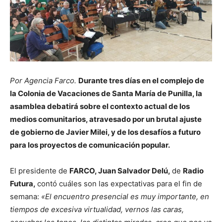
Por Agencia Farco.
Durante tres días en el complejo de
la Colonia de Vacaciones de Santa María de Punilla, la
asamblea debatirá sobre el contexto actual de los
medios comunitarios, atravesado por un brutal ajuste
de gobierno de Javier Milei, y de los desafíos a futuro
para los proyectos de comunicación popular.
El presidente de
FARCO, Juan Salvador Delú,
de
Radio
Futura,
contó cuáles son las expectativas para el fin de
semana:
«El encuentro presencial es muy importante, en
tiempos de excesiva virtualidad, vernos las caras,