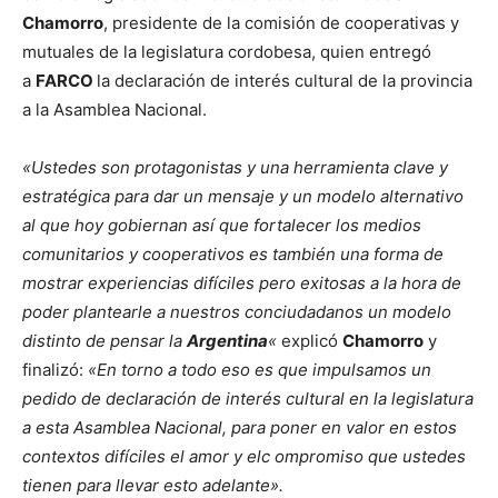
Chamorro
, presidente de la comisión de cooperativas y
mutuales de la legislatura cordobesa, quien entregó
a
FARCO
la declaración de interés cultural de la provincia
a la Asamblea Nacional.
«Ustedes son protagonistas y una herramienta clave y
estratégica para dar un mensaje y un modelo alternativo
al que hoy gobiernan así que fortalecer los medios
comunitarios y cooperativos es también una forma de
mostrar experiencias difíciles pero exitosas a la hora de
poder plantearle a nuestros conciudadanos un modelo
distinto de pensar la
Argentina
«
explicó
Chamorro
y
finalizó:
«En torno a todo eso es que impulsamos un
pedido de declaración de interés cultural en la legislatura
a esta Asamblea Nacional, para poner en valor en estos
contextos difíciles el amor y elc ompromiso que ustedes
tienen para llevar esto adelante».