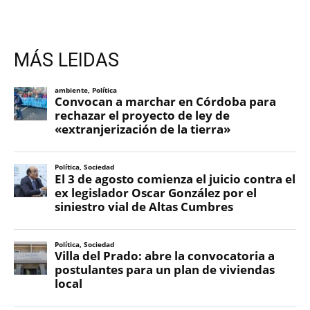
MÁS LEIDAS