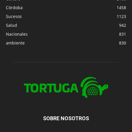
Córdoba
1458
Sucesos
1123
Salud
942
Nacionales
831
ambiente
830
SOBRE NOSOTROS