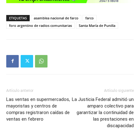
ETIQUETAS
asamblea nacional de farco
farco
foro argentino de radios comunitarias
Santa María de Punilla
Artículo anterior
Artículo siguiente
Las ventas en supermercados,
La Justicia Federal admitió un
mayoristas y centros de
amparo colectivo para
compras registraron caídas de
garantizar la continuidad de
ventas en febrero
las prestaciones en
discapacidad