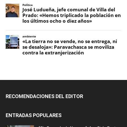
RECOMENDACIONES DEL EDITOR
ENTRADAS POPULARES