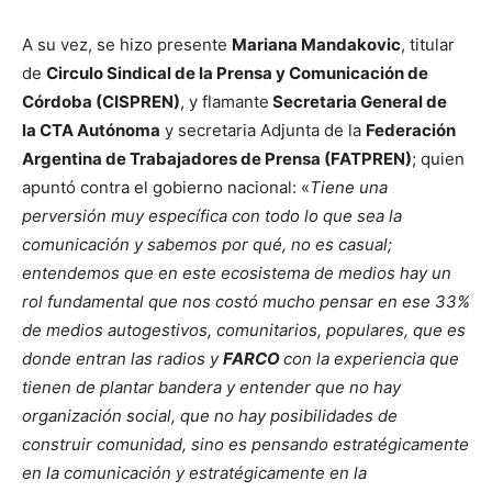
A su vez, se hizo presente
Mariana Mandakovic
, titular
de
Circulo Sindical de la Prensa y Comunicación de
Córdoba (CISPREN)
, y flamante
Secretaria General de
la CTA Autónoma
y secretaria Adjunta de la
Federación
Argentina de Trabajadores de Prensa (FATPREN)
; quien
apuntó contra el gobierno nacional: «
Tiene una
perversión muy específica con todo lo que sea la
comunicación y sabemos por qué, no es casual;
entendemos que en este ecosistema de medios hay un
rol fundamental que nos costó mucho pensar en ese 33%
de medios autogestivos, comunitarios, populares, que es
donde entran las radios y
FARCO
con la experiencia que
tienen de plantar bandera y entender que no hay
organización social, que no hay posibilidades de
construir comunidad, sino es pensando estratégicamente
en la comunicación y estratégicamente en la