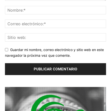
Guardar mi nombre, correo electrónico y sitio web en este
navegador la próxima vez que comente.