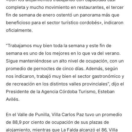
completa y mucho movimiento en restaurantes, el tercer
fin de semana de enero ostentó un panorama más que
beneficioso para el sector turístico cordobés», indicaron
oficialmente.
“Trabajamos muy bien toda la semana y este fin de
semana es uno de los mejores en lo que va del verano.
Sigue manteniéndose un alto nivel de ocupación, con un
promedio de pernoctes de cinco días. Además, según
nos indicaron, trabajó muy bien el sector gastronómico y
de recreación en los distintos valles provinciales”, dijo el
Presidente de la Agencia Córdoba Turismo, Esteban
Avilés.
En el Valle de Punilla, Villa Carlos Paz tuvo un promedio
de 88,9 por ciento de ocupación de sus plazas de
alojamiento, mientras que La Falda alcanzó el 86, Villa