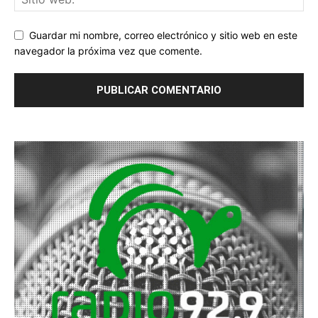
Guardar mi nombre, correo electrónico y sitio web en este
navegador la próxima vez que comente.