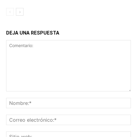
DEJA UNA RESPUESTA