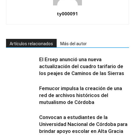
ty000091
Artículos relacionados
Más del autor
El Ersep anunció una nueva
actualización del cuadro tarifario de
los peajes de Caminos de las Sierras
Femucor impulsa la creación de una
red de archivos históricos del
mutualismo de Córdoba
Convocan a estudiantes de la
Universidad Nacional de Córdoba para
brindar apoyo escolar en Alta Gracia