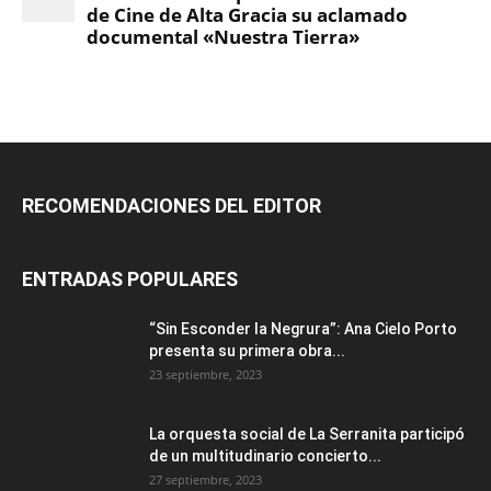
RECOMENDACIONES DEL EDITOR
ENTRADAS POPULARES
“Sin Esconder la Negrura”: Ana Cielo Porto
presenta su primera obra...
23 septiembre, 2023
La orquesta social de La Serranita participó
de un multitudinario concierto...
27 septiembre, 2023