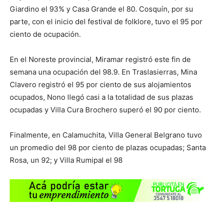
Giardino el 93% y Casa Grande el 80. Cosquín, por su
parte, con el inicio del festival de folklore, tuvo el 95 por
ciento de ocupación.
En el Noreste provincial, Miramar registró este fin de
semana una ocupación del 98.9. En Traslasierras, Mina
Clavero registró el 95 por ciento de sus alojamientos
ocupados, Nono llegó casi a la totalidad de sus plazas
ocupadas y Villa Cura Brochero superó el 90 por ciento.
Finalmente, en Calamuchita, Villa General Belgrano tuvo
un promedio del 98 por ciento de plazas ocupadas; Santa
Rosa, un 92; y Villa Rumipal el 98