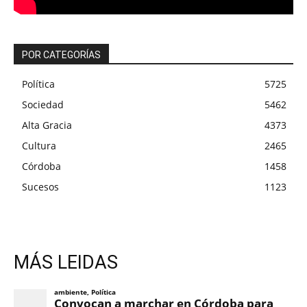
POR CATEGORÍAS
Política
5725
Sociedad
5462
Alta Gracia
4373
Cultura
2465
Córdoba
1458
Sucesos
1123
MÁS LEIDAS