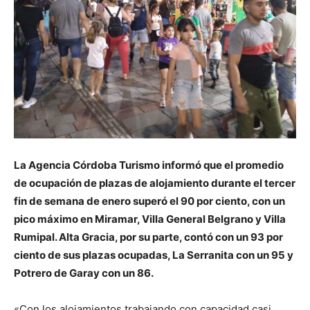
La Agencia Córdoba Turismo informó que el promedio
de ocupación de plazas de alojamiento durante el tercer
fin de semana de enero superó el 90 por ciento, con un
pico máximo en Miramar, Villa General Belgrano y Villa
Rumipal. Alta Gracia, por su parte, contó con un 93 por
ciento de sus plazas ocupadas, La Serranita con un 95 y
Potrero de Garay con un 86.
«Con los alojamientos trabajando con capacidad casi