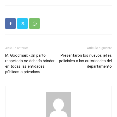
Artículo anterior
Artículo siguiente
M. Goodman: «Un parto
Presentaron los nuevos jefes
respetado se debería brindar
policiales a las autoridades del
en todas las entidades,
departamento
públicas o privadas»