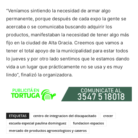
“Veníamos sintiendo la necesidad de armar algo
permanente, porque después de cada expo la gente se
acercaba o se comunicaba buscando adquirir los
productos, manifestaban la necesidad de tener algo más
fijo en la ciudad de Alta Gracia. Creemos que vamos a
tener el total apoyo de la municipalidad para estar todos
lo jueves y por otro lado sentimos que le estamos dando
vida a un lugar que prácticamente no se usa y es muy
lindo”, finalizó la organizadora.
ETIQUETAS
centro de integracion del discapacitado
crecer
escuela especial paulina dominguez
fundacion espacios
mercado de productos agroecologicos y caseros