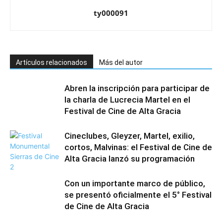
ty000091
Artículos relacionados
Más del autor
Abren la inscripción para participar de
la charla de Lucrecia Martel en el
Festival de Cine de Alta Gracia
Cineclubes, Gleyzer, Martel, exilio,
cortos, Malvinas: el Festival de Cine de
Alta Gracia lanzó su programación
Con un importante marco de público,
se presentó oficialmente el 5° Festival
de Cine de Alta Gracia