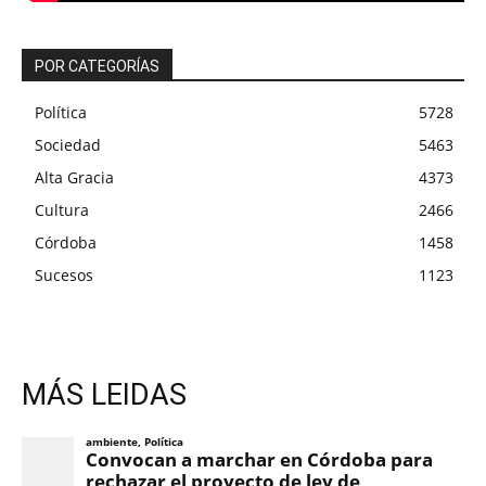
POR CATEGORÍAS
Política
5728
Sociedad
5463
Alta Gracia
4373
Cultura
2466
Córdoba
1458
Sucesos
1123
MÁS LEIDAS