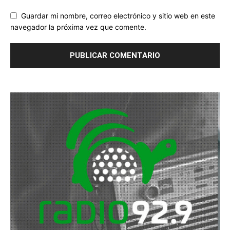
Guardar mi nombre, correo electrónico y sitio web en este
navegador la próxima vez que comente.