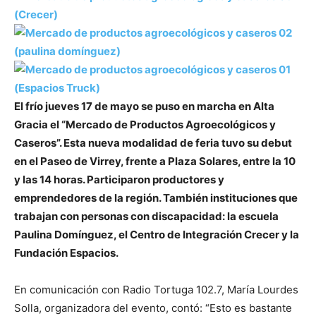
El frío jueves 17 de mayo se puso en marcha en Alta
Gracia el “Mercado de Productos Agroecológicos y
Caseros”. Esta nueva modalidad de feria tuvo su debut
en el Paseo de Virrey, frente a Plaza Solares, entre la 10
y las 14 horas. Participaron productores y
emprendedores de la región. También instituciones que
trabajan con personas con discapacidad: la escuela
Paulina Domínguez, el Centro de Integración Crecer y la
Fundación Espacios.
En comunicación con Radio Tortuga 102.7, María Lourdes
Solla, organizadora del evento, contó: “Esto es bastante