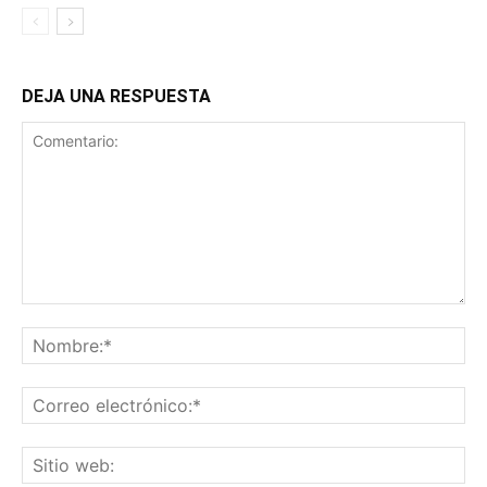
DEJA UNA RESPUESTA