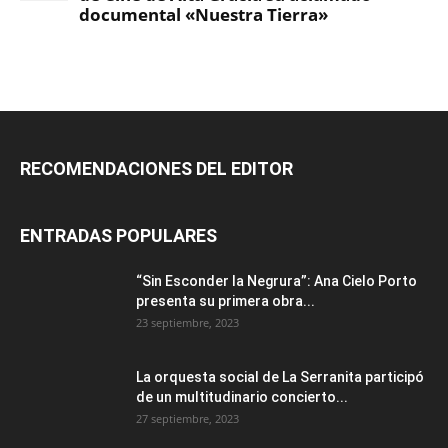
RECOMENDACIONES DEL EDITOR
ENTRADAS POPULARES
“Sin Esconder la Negrura”: Ana Cielo Porto
presenta su primera obra...
23 septiembre, 2023
La orquesta social de La Serranita participó
de un multitudinario concierto...
27 septiembre, 2023