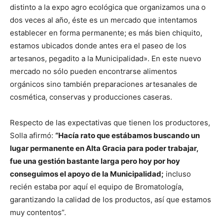
distinto a la expo agro ecológica que organizamos una o
dos veces al año, éste es un mercado que intentamos
establecer en forma permanente; es más bien chiquito,
estamos ubicados donde antes era el paseo de los
artesanos, pegadito a la Municipalidad». En este nuevo
mercado no sólo pueden encontrarse alimentos
orgánicos sino también preparaciones artesanales de
cosmética, conservas y producciones caseras.
Respecto de las expectativas que tienen los productores,
Solla afirmó:
“Hacía rato que estábamos buscando un
lugar permanente en Alta Gracia para poder trabajar,
fue una gestión bastante larga pero hoy por hoy
conseguimos el apoyo de la Municipalidad;
incluso
recién estaba por aquí el equipo de Bromatología,
garantizando la calidad de los productos, así que estamos
muy contentos”.