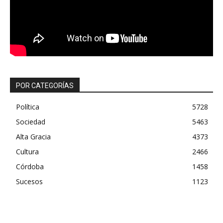
POR CATEGORÍAS
Política
5728
Sociedad
5463
Alta Gracia
4373
Cultura
2466
Córdoba
1458
Sucesos
1123