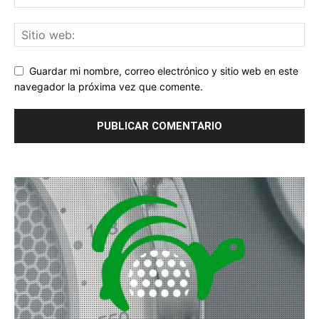
Guardar mi nombre, correo electrónico y sitio web en este
navegador la próxima vez que comente.