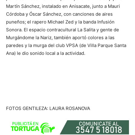
Martín Sánchez, instalado en Anisacate, junto a Mauri
Córdoba y Óscar Sánchez, con canciones de aires
puneños; el rapero Michael Zed y la banda Infusión
Sonora. El espacio contracultural La Salita y gente de
Murgándome la Nariz, también aportó colores a las
paredes y la murga del club VPSA (de Villa Parque Santa
Ana) le dio sonido local a la actividad.
FOTOS GENTILEZA: LAURA ROSANOVA