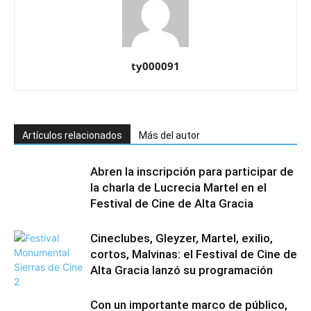
ty000091
Artículos relacionados
Más del autor
Abren la inscripción para participar de
la charla de Lucrecia Martel en el
Festival de Cine de Alta Gracia
Cineclubes, Gleyzer, Martel, exilio,
cortos, Malvinas: el Festival de Cine de
Alta Gracia lanzó su programación
Con un importante marco de público,