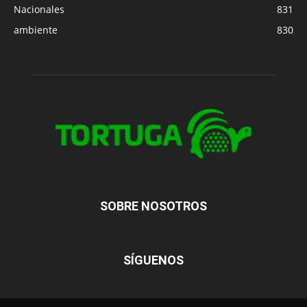
Nacionales
831
ambiente
830
SOBRE NOSOTROS
SÍGUENOS