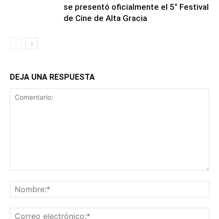
se presentó oficialmente el 5° Festival
de Cine de Alta Gracia
DEJA UNA RESPUESTA