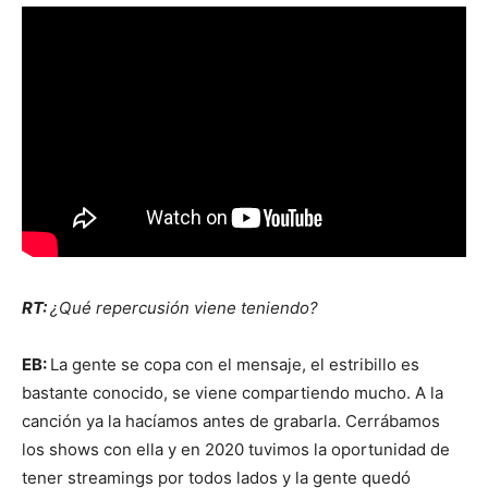
RT:
¿Qué repercusión viene teniendo?
EB:
La gente se copa con el mensaje, el estribillo es
bastante conocido, se viene compartiendo mucho. A la
canción ya la hacíamos antes de grabarla. Cerrábamos
los shows con ella y en 2020 tuvimos la oportunidad de
tener streamings por todos lados y la gente quedó