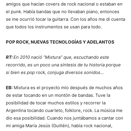
amigos que hacían covers de rock nacional o estaban en
el punk. Había bandas que no llevaban piano, entonces
se me ocurrió tocar la guitarra. Con los años me di cuenta
que todos los instrumentos se usan para todo.
POP ROCK, NUEVAS TECNOLOGÍAS Y ADELANTOS
RT:
En 2010 nació “Mixtura” que, escuchando este
recorrido, es un poco una síntesis de tu historia porque
si bien es pop rock, conjuga diversos sonidos…
EB:
Mixtura es el proyecto mío después de muchos años
de estar tocando en un montón de bandas. Tuve la
posibilidad de tocar muchos estilos y recorrer la
Argentina tocando cuarteto, folklore, rock. La música me
dio esa posibilidad. Cuando nos juntábamos a cantar con
mi amiga María Jesús (Guillén), había rock nacional,