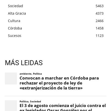
Sociedad
5463
Alta Gracia
4373
Cultura
2466
Córdoba
1458
Sucesos
1123
MÁS LEIDAS