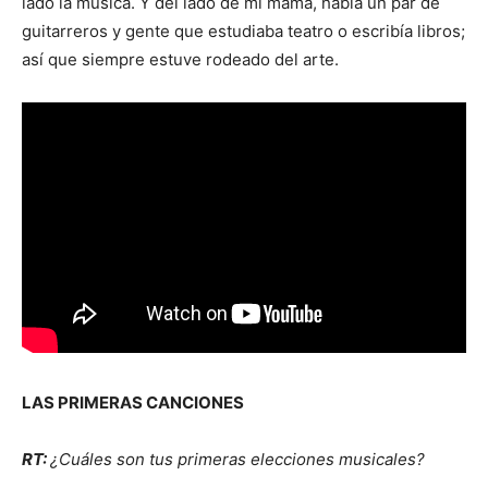
lado la música. Y del lado de mi mamá, había un par de
guitarreros y gente que estudiaba teatro o escribía libros;
así que siempre estuve rodeado del arte.
LAS PRIMERAS CANCIONES
RT:
¿Cuáles son tus primeras elecciones musicales?