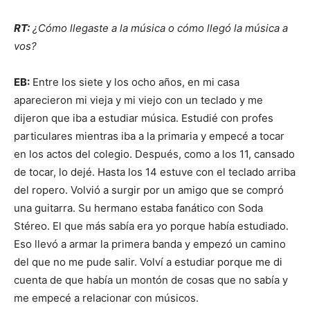
RT:
¿Cómo llegaste a la música o cómo llegó la música a
vos?
EB:
Entre los siete y los ocho años, en mi casa
aparecieron mi vieja y mi viejo con un teclado y me
dijeron que iba a estudiar música. Estudié con profes
particulares mientras iba a la primaria y empecé a tocar
en los actos del colegio. Después, como a los 11, cansado
de tocar, lo dejé. Hasta los 14 estuve con el teclado arriba
del ropero. Volvió a surgir por un amigo que se compró
una guitarra. Su hermano estaba fanático con Soda
Stéreo. El que más sabía era yo porque había estudiado.
Eso llevó a armar la primera banda y empezó un camino
del que no me pude salir. Volví a estudiar porque me di
cuenta de que había un montón de cosas que no sabía y
me empecé a relacionar con músicos.