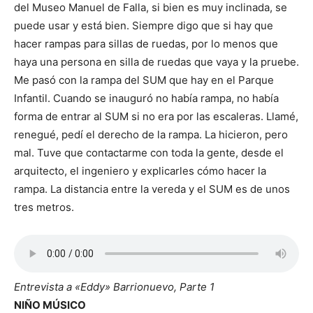
del Museo Manuel de Falla, si bien es muy inclinada, se
puede usar y está bien. Siempre digo que si hay que
hacer rampas para sillas de ruedas, por lo menos que
haya una persona en silla de ruedas que vaya y la pruebe.
Me pasó con la rampa del SUM que hay en el Parque
Infantil. Cuando se inauguró no había rampa, no había
forma de entrar al SUM si no era por las escaleras. Llamé,
renegué, pedí el derecho de la rampa. La hicieron, pero
mal. Tuve que contactarme con toda la gente, desde el
arquitecto, el ingeniero y explicarles cómo hacer la
rampa. La distancia entre la vereda y el SUM es de unos
tres metros.
Entrevista a «Eddy» Barrionuevo, Parte 1
NIÑO MÚSICO