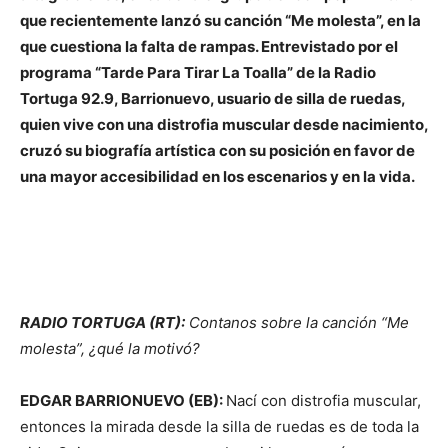
que recientemente lanzó su canción “Me molesta”, en la
que cuestiona la falta de rampas. Entrevistado por el
programa “Tarde Para Tirar La Toalla” de la Radio
Tortuga 92.9, Barrionuevo, usuario de silla de ruedas,
quien vive con una distrofia muscular desde nacimiento,
cruzó su biografía artística con su posición en favor de
una mayor accesibilidad en los escenarios y en la vida.
RADIO TORTUGA (RT):
Contanos sobre la canción “Me
molesta”, ¿qué la motivó?
EDGAR BARRIONUEVO (EB):
Nací con distrofia muscular,
entonces la mirada desde la silla de ruedas es de toda la