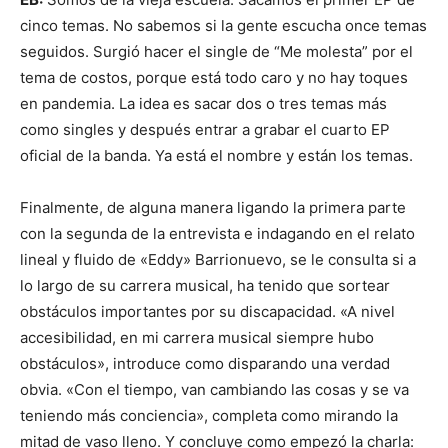
cinco temas. No sabemos si la gente escucha once temas
seguidos. Surgió hacer el single de “Me molesta” por el
tema de costos, porque está todo caro y no hay toques
en pandemia. La idea es sacar dos o tres temas más
como singles y después entrar a grabar el cuarto EP
oficial de la banda. Ya está el nombre y están los temas.
Finalmente, de alguna manera ligando la primera parte
con la segunda de la entrevista e indagando en el relato
lineal y fluido de «Eddy» Barrionuevo, se le consulta si a
lo largo de su carrera musical, ha tenido que sortear
obstáculos importantes por su discapacidad. «A nivel
accesibilidad, en mi carrera musical siempre hubo
obstáculos», introduce como disparando una verdad
obvia. «Con el tiempo, van cambiando las cosas y se va
teniendo más conciencia», completa como mirando la
mitad de vaso lleno. Y concluye como empezó la charla: