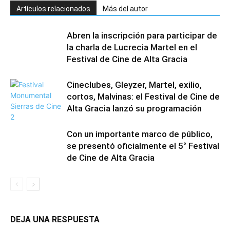
Artículos relacionados
Más del autor
Abren la inscripción para participar de
la charla de Lucrecia Martel en el
Festival de Cine de Alta Gracia
Cineclubes, Gleyzer, Martel, exilio,
cortos, Malvinas: el Festival de Cine de
Alta Gracia lanzó su programación
Con un importante marco de público,
se presentó oficialmente el 5° Festival
de Cine de Alta Gracia
DEJA UNA RESPUESTA