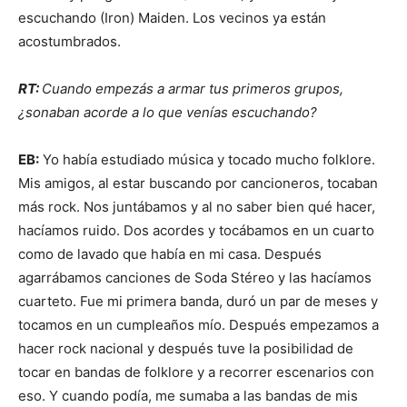
escuchando (Iron) Maiden. Los vecinos ya están
acostumbrados.
RT:
Cuando empezás a armar tus primeros grupos,
¿sonaban acorde a lo que venías escuchando?
EB:
Yo había estudiado música y tocado mucho folklore.
Mis amigos, al estar buscando por cancioneros, tocaban
más rock. Nos juntábamos y al no saber bien qué hacer,
hacíamos ruido. Dos acordes y tocábamos en un cuarto
como de lavado que había en mi casa. Después
agarrábamos canciones de Soda Stéreo y las hacíamos
cuarteto. Fue mi primera banda, duró un par de meses y
tocamos en un cumpleaños mío. Después empezamos a
hacer rock nacional y después tuve la posibilidad de
tocar en bandas de folklore y a recorrer escenarios con
eso. Y cuando podía, me sumaba a las bandas de mis