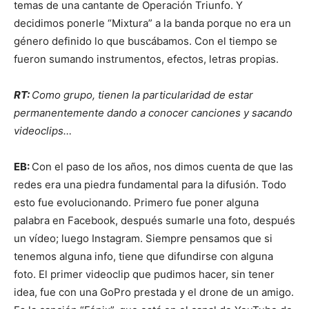
temas de una cantante de Operación Triunfo. Y
decidimos ponerle “Mixtura” a la banda porque no era un
género definido lo que buscábamos. Con el tiempo se
fueron sumando instrumentos, efectos, letras propias.
RT:
Como grupo, tienen la particularidad de estar
permanentemente dando a conocer canciones y sacando
videoclips…
EB:
Con el paso de los años, nos dimos cuenta de que las
redes era una piedra fundamental para la difusión. Todo
esto fue evolucionando. Primero fue poner alguna
palabra en Facebook, después sumarle una foto, después
un vídeo; luego Instagram. Siempre pensamos que si
tenemos alguna info, tiene que difundirse con alguna
foto. El primer videoclip que pudimos hacer, sin tener
idea, fue con una GoPro prestada y el drone de un amigo.