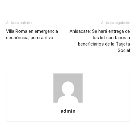
Artículo anterior
Artículo siguiente
Villa Roma en emergencia
Anisacate: Se hará entrega de
económica, pero activa
los kit sanitarios a
beneficiarios de la Tarjeta
Social
admin