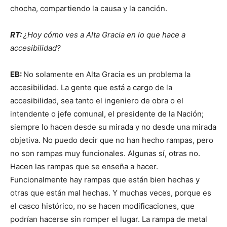
chocha, compartiendo la causa y la canción.
RT:
¿Hoy cómo ves a Alta Gracia en lo que hace a
accesibilidad?
EB:
No solamente en Alta Gracia es un problema la
accesibilidad. La gente que está a cargo de la
accesibilidad, sea tanto el ingeniero de obra o el
intendente o jefe comunal, el presidente de la Nación;
siempre lo hacen desde su mirada y no desde una mirada
objetiva. No puedo decir que no han hecho rampas, pero
no son rampas muy funcionales. Algunas sí, otras no.
Hacen las rampas que se enseña a hacer.
Funcionalmente hay rampas que están bien hechas y
otras que están mal hechas. Y muchas veces, porque es
el casco histórico, no se hacen modificaciones, que
podrían hacerse sin romper el lugar. La rampa de metal