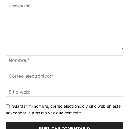
Guardar mi nombre, correo electrónico y sitio web en este
navegador la próxima vez que comente.