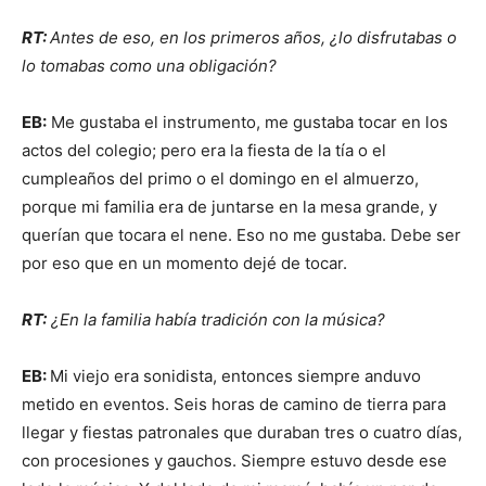
RT:
Antes de eso, en los primeros años, ¿lo disfrutabas o
lo tomabas como una obligación?
EB:
Me gustaba el instrumento, me gustaba tocar en los
actos del colegio; pero era la fiesta de la tía o el
cumpleaños del primo o el domingo en el almuerzo,
porque mi familia era de juntarse en la mesa grande, y
querían que tocara el nene. Eso no me gustaba. Debe ser
por eso que en un momento dejé de tocar.
RT:
¿En la familia había tradición con la música?
EB:
Mi viejo era sonidista, entonces siempre anduvo
metido en eventos. Seis horas de camino de tierra para
llegar y fiestas patronales que duraban tres o cuatro días,
con procesiones y gauchos. Siempre estuvo desde ese