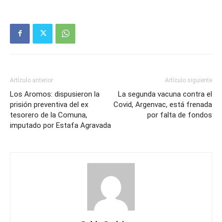
Artículo anterior
Artículo siguiente
Los Aromos: dispusieron la
La segunda vacuna contra el
prisión preventiva del ex
Covid, Argenvac, está frenada
tesorero de la Comuna,
por falta de fondos
imputado por Estafa Agravada