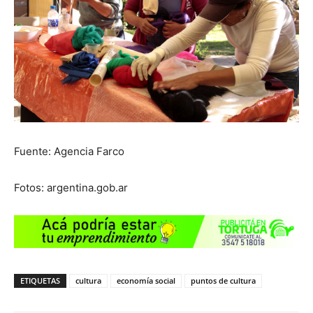
Fuente: Agencia Farco
Fotos: argentina.gob.ar
ETIQUETAS
cultura
economía social
puntos de cultura