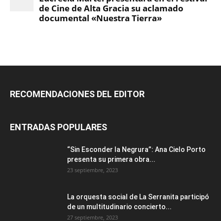
RECOMENDACIONES DEL EDITOR
ENTRADAS POPULARES
“Sin Esconder la Negrura”: Ana Cielo Porto
presenta su primera obra...
23 septiembre, 2023
La orquesta social de La Serranita participó
de un multitudinario concierto...
27 septiembre, 2023