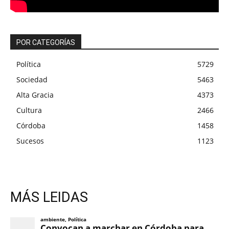
POR CATEGORÍAS
Política
5729
Sociedad
5463
Alta Gracia
4373
Cultura
2466
Córdoba
1458
Sucesos
1123
MÁS LEIDAS