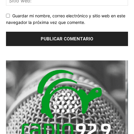
Guardar mi nombre, correo electrónico y sitio web en este
navegador la próxima vez que comente.