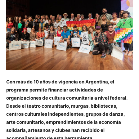
Con más de 10 años de vigencia en Argentina, el
programa permite financiar actividades de
organizaciones de cultura comunitaria a nivel federal.
Desde el teatro comunitario, murgas, bibliotecas,
centros culturales independientes, grupos de danza,
arte comunitario, emprendimientos de la economía
solidaria, artesanos y clubes han recibido el
acompañamiento de esta herramienta.