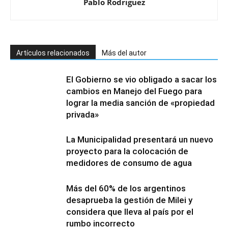
Pablo Rodriguez
Artículos relacionados
Más del autor
El Gobierno se vio obligado a sacar los
cambios en Manejo del Fuego para
lograr la media sanción de «propiedad
privada»
La Municipalidad presentará un nuevo
proyecto para la colocación de
medidores de consumo de agua
Más del 60% de los argentinos
desaprueba la gestión de Milei y
considera que lleva al país por el
rumbo incorrecto