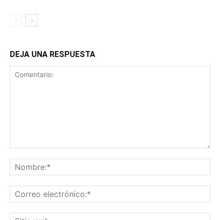
DEJA UNA RESPUESTA