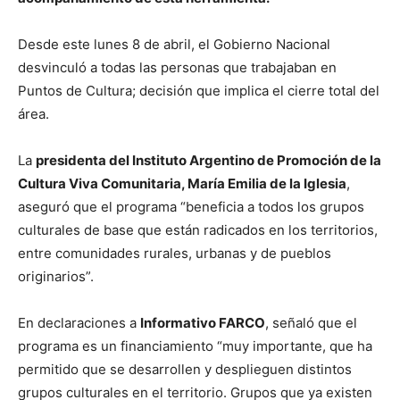
Desde este lunes 8 de abril, el Gobierno Nacional
desvinculó a todas las personas que trabajaban en
Puntos de Cultura; decisión que implica el cierre total del
área.
La
presidenta del Instituto Argentino de Promoción de la
Cultura Viva Comunitaria, María Emilia de la Iglesia
,
aseguró que el programa “beneficia a todos los grupos
culturales de base que están radicados en los territorios,
entre comunidades rurales, urbanas y de pueblos
originarios”.
En declaraciones a
Informativo FARCO
, señaló que el
programa es un financiamiento “muy importante, que ha
permitido que se desarrollen y desplieguen distintos
grupos culturales en el territorio. Grupos que ya existen