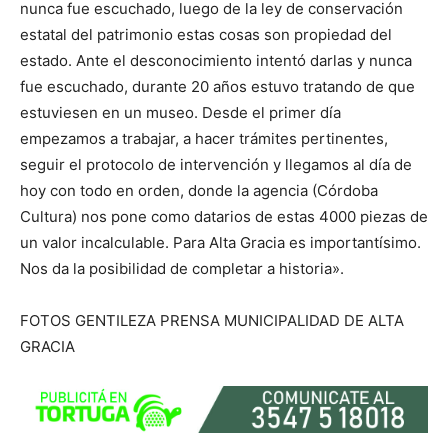
nunca fue escuchado, luego de la ley de conservación
estatal del patrimonio estas cosas son propiedad del
estado. Ante el desconocimiento intentó darlas y nunca
fue escuchado, durante 20 años estuvo tratando de que
estuviesen en un museo. Desde el primer día
empezamos a trabajar, a hacer trámites pertinentes,
seguir el protocolo de intervención y llegamos al día de
hoy con todo en orden, donde la agencia (Córdoba
Cultura) nos pone como datarios de estas 4000 piezas de
un valor incalculable. Para Alta Gracia es importantísimo.
Nos da la posibilidad de completar a historia».
FOTOS GENTILEZA PRENSA MUNICIPALIDAD DE ALTA
GRACIA