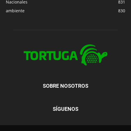
Nacionales
831
ambiente
830
SOBRE NOSOTROS
SÍGUENOS