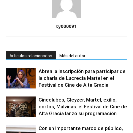
ty000091
Artículos relacionados
Más del autor
Abren la inscripción para participar de
la charla de Lucrecia Martel en el
Festival de Cine de Alta Gracia
Cineclubes, Gleyzer, Martel, exilio,
cortos, Malvinas: el Festival de Cine de
Alta Gracia lanzó su programación
Con un importante marco de público,