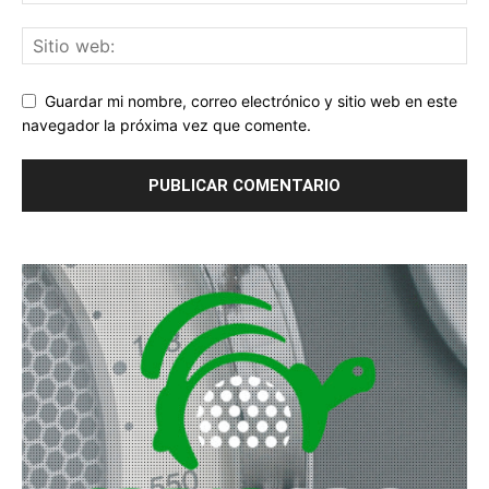
Guardar mi nombre, correo electrónico y sitio web en este
navegador la próxima vez que comente.