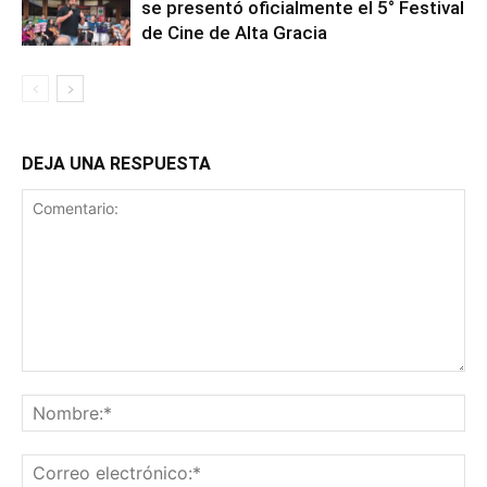
se presentó oficialmente el 5° Festival
de Cine de Alta Gracia
DEJA UNA RESPUESTA