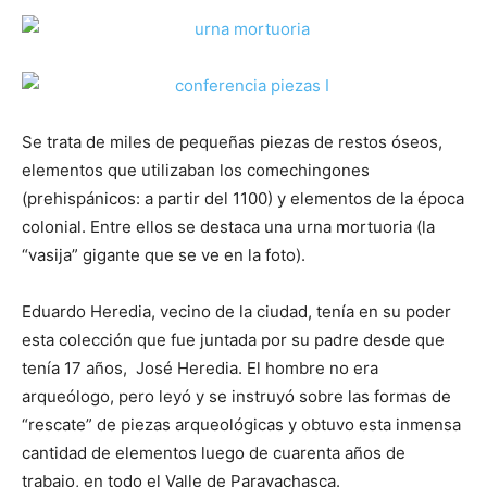
Se trata de miles de pequeñas piezas de restos óseos,
elementos que utilizaban los comechingones
(prehispánicos: a partir del 1100) y elementos de la época
colonial. Entre ellos se destaca una urna mortuoria (la
“vasija” gigante que se ve en la foto).
Eduardo Heredia, vecino de la ciudad, tenía en su poder
esta colección que fue juntada por su padre desde que
tenía 17 años, José Heredia. El hombre no era
arqueólogo, pero leyó y se instruyó sobre las formas de
“rescate” de piezas arqueológicas y obtuvo esta inmensa
cantidad de elementos luego de cuarenta años de
trabajo, en todo el Valle de Paravachasca.