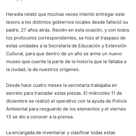
Heredia relató que muchas veces intentó entregar este
tesoro a los distintos gobiernos locales desde falleció su
padre, 27 años atrás. Recién en esta ocasión, y con todos
los protocolos correspondientes, se hizo el traspaso de
estas unidades a la Secretaría de Educación y Extensión
Cultural, para que dentro de un año se arme un nuevo
museo que cuente la parte de la historia que le faltaba a
la ciudad, la de nuestros orígenes.
Desde hace cuatro meses la secretaría trabajaba en
secreto para trasladar estas piezas. El miércoles 11 de
diciembre se realizó el operativo con la ayuda de Policía
Ambiental para resguardo de los elementos y el viernes
13 se dio a conocer a la prensa.
La encargada de inventariar y clasificar todas estas