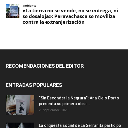
RECOMENDACIONES DEL EDITOR
ENTRADAS POPULARES
“Sin Esconder la Negrura”: Ana Cielo Porto
presenta su primera obra...
23 septiembre, 2023
La orquesta social de La Serranita participó